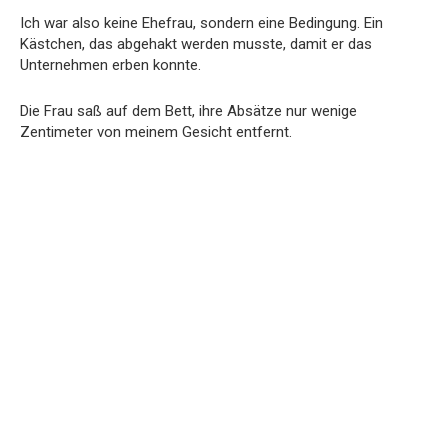
Ich war also keine Ehefrau, sondern eine Bedingung. Ein
Kästchen, das abgehakt werden musste, damit er das
Unternehmen erben konnte.
Die Frau saß auf dem Bett, ihre Absätze nur wenige
Zentimeter von meinem Gesicht entfernt.