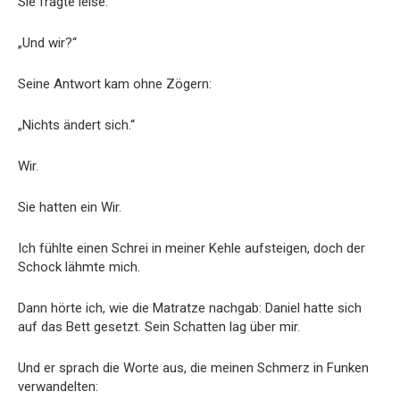
Sie fragte leise:
„Und wir?“
Seine Antwort kam ohne Zögern:
„Nichts ändert sich.“
Wir.
Sie hatten ein Wir.
Ich fühlte einen Schrei in meiner Kehle aufsteigen, doch der
Schock lähmte mich.
Dann hörte ich, wie die Matratze nachgab: Daniel hatte sich
auf das Bett gesetzt. Sein Schatten lag über mir.
Und er sprach die Worte aus, die meinen Schmerz in Funken
verwandelten: