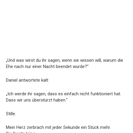
„Und was wirst du ihr sagen, wenn sie wissen will, warum die
Ehe nach nur einer Nacht beendet wurde?“
Daniel antwortete kalt:
„Ich werde ihr sagen, dass es einfach nicht funktioniert hat.
Dass wir uns überstürzt haben.“
Stille.
Mein Herz zerbrach mit jeder Sekunde ein Stück mehr.