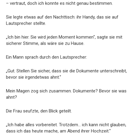
– vertraut, doch ich konnte es nicht genau bestimmen.
Sie legte etwas auf den Nachttisch: ihr Handy, das sie auf
Lautsprecher stellte.
„Ich bin hier. Sie wird jeden Moment kommen“, sagte sie mit
sicherer Stimme, als wäre sie zu Hause.
Ein Mann sprach durch den Lautsprecher:
„Gut. Stellen Sie sicher, dass sie die Dokumente unterschreibt,
bevor sie irgendetwas ahnt.“
Mein Magen zog sich zusammen. Dokumente? Bevor sie was
ahnt?
Die Frau seufzte, den Blick geteilt.
„Ich habe alles vorbereitet. Trotzdem… ich kann nicht glauben,
dass ich das heute mache, am Abend ihrer Hochzeit.“