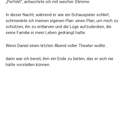
„Perfekt“, antwortete ich mit weicher Stimme.
In dieser Nacht, während er wie ein Schauspieler schlief,
schmiedete ich meinen eigenen Plan: einen Plan, um mich zu
schützen, ihn zu entlarven und die Lüge aufzudecken, die
seine Familie in mein Leben gedrängt hatte.
Wenn Daniel einen letzten Abend voller Theater wollte…
dann war ich bereit, ihm ein Ende zu bieten, das er sich nie
hätte vorstellen können.