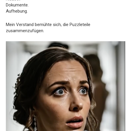
Dokumente.
Aufhebung.
Mein Verstand bemühte sich, die Puzzleteile
zusammenzufügen.