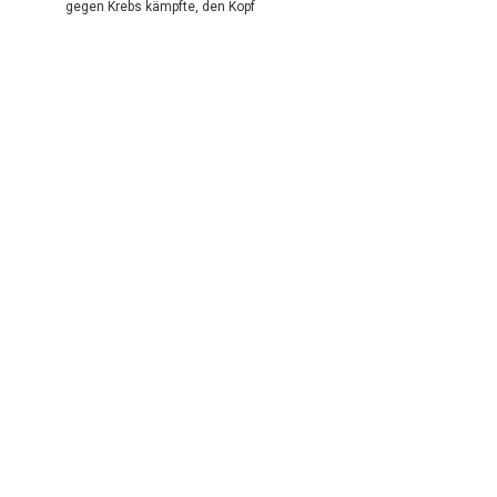
gegen Krebs kämpfte, den Kopf