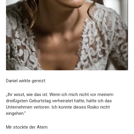
Daniel wirkte gereizt:
„Ihr wisst, wie das ist. Wenn ich mich nicht vor meinem
dreißigsten Geburtstag verheiratet hätte, hätte ich das
Unternehmen verloren. Ich konnte dieses Risiko nicht
eingehen.“
Mir stockte der Atem.