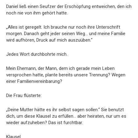
Daniel ließ einen Seufzer der Erschöpfung entweichen, den ich
noch nie von ihm gehört hatte.
„Alles ist geregelt. Ich brauche nur noch ihre Unterschrift
morgen. Danach geht jeder seinen Weg… und meine Familie
wird aufhören, Druck auf mich auszuüben.“
Jedes Wort durchbohrte mich.
Mein Ehemann, der Mann, dem ich gerade mein Leben
versprochen hatte, plante bereits unsere Trennung? Wegen
einer Familienvereinbarung?
Die Frau flüsterte:
„Deine Mutter hätte es ihr selbst sagen sollen.“ Sie benutzt
dich, um diese Klausel zu erfüllen… aber heiraten, nur um es
wieder aufzuheben? Das ist furchtbar.
Klausel.