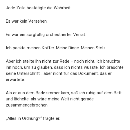
Jede Zeile bestätigte die Wahrheit.
Es war kein Versehen.
Es war ein sorgfältig orchestrierter Verrat.
Ich packte meinen Koffer. Meine Dinge. Meinen Stolz.
Aber ich stellte ihn nicht zur Rede – noch nicht. Ich brauchte
ihn noch, um zu glauben, dass ich nichts wusste. Ich brauchte
seine Unterschrift… aber nicht für das Dokument, das er
erwartete.
Als er aus dem Badezimmer kam, saß ich ruhig auf dem Bett
und lächelte, als wäre meine Welt nicht gerade
zusammengebrochen.
„Alles in Ordnung?“ fragte er.