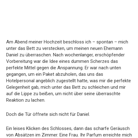
Am Abend meiner Hochzeit beschloss ich – spontan – mich
unter das Bett zu verstecken, um meinen neuen Ehemann
Daniel zu überraschen. Nach wochenlanger, erschöpfender
Vorbereitung war die Idee eines dummen Scherzes das
perfekte Mittel gegen die Anspannung. Er war nach unten
gegangen, um ein Paket abzuholen, das uns das
Hotelpersonal angeblich zugestellt hatte, was mir die perfekte
Gelegenheit gab, mich unter das Bett zu schleichen und mir
auf die Lippe zu beißen, um nicht über seine überraschte
Reaktion zu lachen.
Doch die Tür öffnete sich nicht für Daniel.
Ein leises Klicken des Schlosses, dann das scharfe Geräusch
von Absätzen im Zimmer. Eine Frau. Ihr Parfum erreichte mich