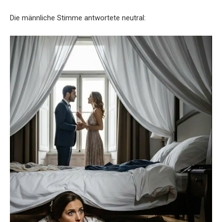
Die männliche Stimme antwortete neutral: