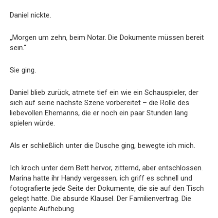
Daniel nickte.
„Morgen um zehn, beim Notar. Die Dokumente müssen bereit
sein.“
Sie ging.
Daniel blieb zurück, atmete tief ein wie ein Schauspieler, der
sich auf seine nächste Szene vorbereitet – die Rolle des
liebevollen Ehemanns, die er noch ein paar Stunden lang
spielen würde.
Als er schließlich unter die Dusche ging, bewegte ich mich.
Ich kroch unter dem Bett hervor, zitternd, aber entschlossen.
Marina hatte ihr Handy vergessen; ich griff es schnell und
fotografierte jede Seite der Dokumente, die sie auf den Tisch
gelegt hatte. Die absurde Klausel. Der Familienvertrag. Die
geplante Aufhebung.