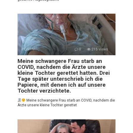
POSITIV
0
215 views
Meine schwangere Frau starb an
COVID, nachdem die Ärzte unsere
kleine Tochter gerettet hatten. Drei
Tage später unterschrieb ich die
Papiere, mit denen ich auf unsere
Tochter verzichtete.
Meine schwangere Frau starb an COVID, nachdem die
Ärzte unsere kleine Tochter gerettet