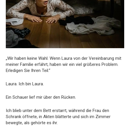
„Wir haben keine Wahl. Wenn Laura von der Vereinbarung mit
meiner Familie erfährt, haben wir ein viel größeres Problem.
Erledigen Sie Ihren Teil.“
Laura. Ich bin Laura.
Ein Schauer lief mir über den Rücken.
Ich blieb unter dem Bett erstarrt, während die Frau den
Schrank öffnete, in Akten blätterte und sich im Zimmer
bewegte, als gehörte es ihr.