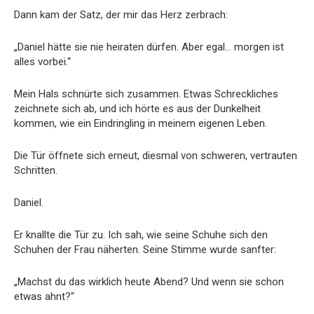
Dann kam der Satz, der mir das Herz zerbrach:
„Daniel hätte sie nie heiraten dürfen. Aber egal… morgen ist
alles vorbei.“
Mein Hals schnürte sich zusammen. Etwas Schreckliches
zeichnete sich ab, und ich hörte es aus der Dunkelheit
kommen, wie ein Eindringling in meinem eigenen Leben.
Die Tür öffnete sich erneut, diesmal von schweren, vertrauten
Schritten.
Daniel.
Er knallte die Tür zu. Ich sah, wie seine Schuhe sich den
Schuhen der Frau näherten. Seine Stimme wurde sanfter:
„Machst du das wirklich heute Abend? Und wenn sie schon
etwas ahnt?“