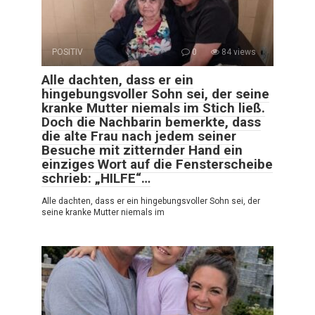
POSITIV
0
84 views
Alle dachten, dass er ein
hingebungsvoller Sohn sei, der seine
kranke Mutter niemals im Stich ließ.
Doch die Nachbarin bemerkte, dass
die alte Frau nach jedem seiner
Besuche mit zitternder Hand ein
einziges Wort auf die Fensterscheibe
schrieb: „HILFE“…
Alle dachten, dass er ein hingebungsvoller Sohn sei, der
seine kranke Mutter niemals im