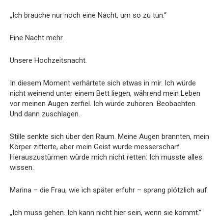
„Ich brauche nur noch eine Nacht, um so zu tun.“
Eine Nacht mehr.
Unsere Hochzeitsnacht.
In diesem Moment verhärtete sich etwas in mir. Ich würde
nicht weinend unter einem Bett liegen, während mein Leben
vor meinen Augen zerfiel. Ich würde zuhören. Beobachten.
Und dann zuschlagen.
Stille senkte sich über den Raum. Meine Augen brannten, mein
Körper zitterte, aber mein Geist wurde messerscharf.
Herauszustürmen würde mich nicht retten: Ich musste alles
wissen.
Marina – die Frau, wie ich später erfuhr – sprang plötzlich auf.
„Ich muss gehen. Ich kann nicht hier sein, wenn sie kommt.“