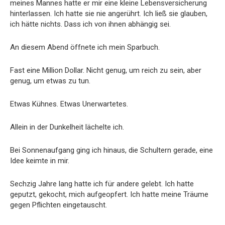
meines Mannes hatte er mir eine kleine Lebensversicherung
hinterlassen. Ich hatte sie nie angerührt. Ich ließ sie glauben,
ich hätte nichts. Dass ich von ihnen abhängig sei.
An diesem Abend öffnete ich mein Sparbuch.
Fast eine Million Dollar. Nicht genug, um reich zu sein, aber
genug, um etwas zu tun.
Etwas Kühnes. Etwas Unerwartetes.
Allein in der Dunkelheit lächelte ich.
Bei Sonnenaufgang ging ich hinaus, die Schultern gerade, eine
Idee keimte in mir.
Sechzig Jahre lang hatte ich für andere gelebt. Ich hatte
geputzt, gekocht, mich aufgeopfert. Ich hatte meine Träume
gegen Pflichten eingetauscht.