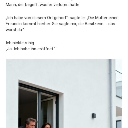
Mann, der begriff, was er verloren hatte.
„Ich habe von diesem Ort gehört“, sagte er. „Die Mutter einer
Freundin kommt hierher. Sie sagte mir, die Besitzerin … das
wärst du.“
Ich nickte ruhig.
„Ja. Ich habe ihn eröffnet.“