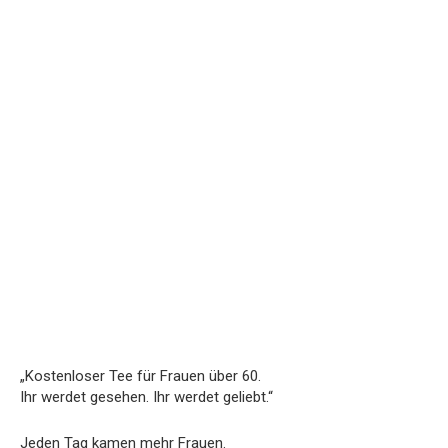
„Kostenloser Tee für Frauen über 60.
Ihr werdet gesehen. Ihr werdet geliebt.“
Jeden Tag kamen mehr Frauen.