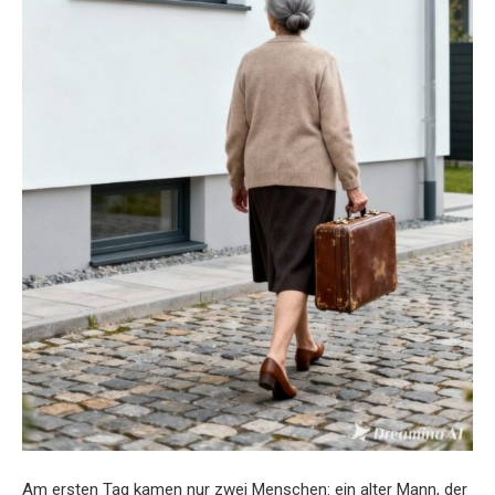
Am ersten Tag kamen nur zwei Menschen: ein alter Mann, der