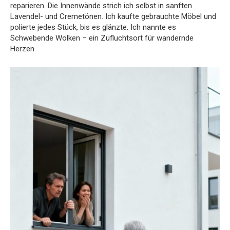
reparieren. Die Innenwände strich ich selbst in sanften
Lavendel- und Cremetönen. Ich kaufte gebrauchte Möbel und
polierte jedes Stück, bis es glänzte. Ich nannte es
Schwebende Wolken – ein Zufluchtsort für wandernde
Herzen.