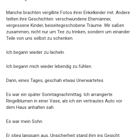
Manche brachten vergilbte Fotos ihrer Enkelkinder mit. Andere
teilten ihre Geschichten: verschwundene Ehemänner,
vergessene Kinder, beiseitegeschobene Träume. Wir saßen
zusammen, nicht nur um Tee zu trinken, sondern um einander
Teile von uns selbst zu schenken.
Ich begann wieder zu lächeln.
Ich begann mich wieder lebendig zu fühlen.
Dann, eines Tages, geschah etwas Unerwartetes.
Es war ein später Sonntagnachmittag. Ich arrangierte
Ringelblumen in einer Vase, als ich ein vertrautes Auto vor
dem Haus anhalten sah.
Es war mein Sohn.
Er stieg langsam aus, Unsicherheit stand ihm ins Gesicht