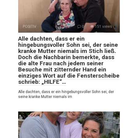
POSITIV
0
151 views
Alle dachten, dass er ein
hingebungsvoller Sohn sei, der seine
kranke Mutter niemals im Stich ließ.
Doch die Nachbarin bemerkte, dass
die alte Frau nach jedem seiner
Besuche mit zitternder Hand ein
einziges Wort auf die Fensterscheibe
schrieb: „HILFE“…
Alle dachten, dass er ein hingebungsvoller Sohn sei, der
seine kranke Mutter niemals im