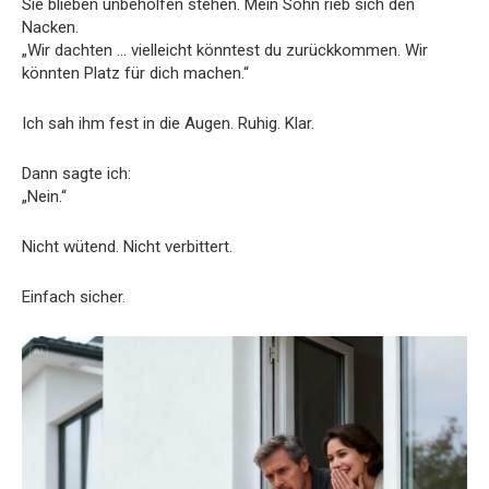
Sie blieben unbeholfen stehen. Mein Sohn rieb sich den
Nacken.
„Wir dachten … vielleicht könntest du zurückkommen. Wir
könnten Platz für dich machen.“
Ich sah ihm fest in die Augen. Ruhig. Klar.
Dann sagte ich:
„Nein.“
Nicht wütend. Nicht verbittert.
Einfach sicher.