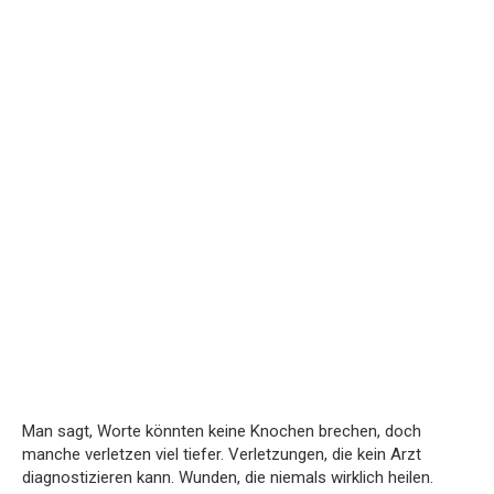
Man sagt, Worte könnten keine Knochen brechen, doch
manche verletzen viel tiefer. Verletzungen, die kein Arzt
diagnostizieren kann. Wunden, die niemals wirklich heilen.