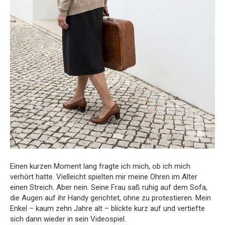
Einen kurzen Moment lang fragte ich mich, ob ich mich
verhört hatte. Vielleicht spielten mir meine Ohren im Alter
einen Streich. Aber nein. Seine Frau saß ruhig auf dem Sofa,
die Augen auf ihr Handy gerichtet, ohne zu protestieren. Mein
Enkel – kaum zehn Jahre alt – blickte kurz auf und vertiefte
sich dann wieder in sein Videospiel.