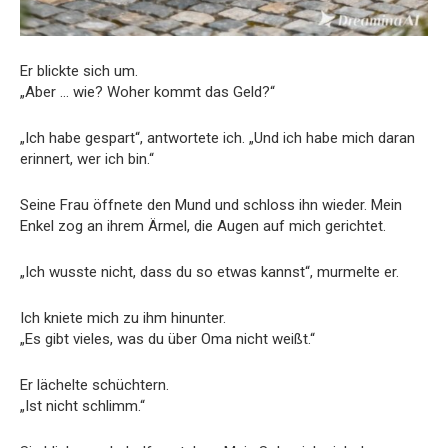
Er blickte sich um.
„Aber … wie? Woher kommt das Geld?“
„Ich habe gespart“, antwortete ich. „Und ich habe mich daran
erinnert, wer ich bin.“
Seine Frau öffnete den Mund und schloss ihn wieder. Mein
Enkel zog an ihrem Ärmel, die Augen auf mich gerichtet.
„Ich wusste nicht, dass du so etwas kannst“, murmelte er.
Ich kniete mich zu ihm hinunter.
„Es gibt vieles, was du über Oma nicht weißt.“
Er lächelte schüchtern.
„Ist nicht schlimm.“