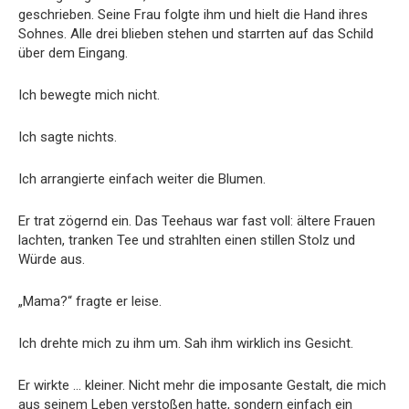
geschrieben. Seine Frau folgte ihm und hielt die Hand ihres
Sohnes. Alle drei blieben stehen und starrten auf das Schild
über dem Eingang.
Ich bewegte mich nicht.
Ich sagte nichts.
Ich arrangierte einfach weiter die Blumen.
Er trat zögernd ein. Das Teehaus war fast voll: ältere Frauen
lachten, tranken Tee und strahlten einen stillen Stolz und
Würde aus.
„Mama?“ fragte er leise.
Ich drehte mich zu ihm um. Sah ihm wirklich ins Gesicht.
Er wirkte … kleiner. Nicht mehr die imposante Gestalt, die mich
aus seinem Leben verstoßen hatte, sondern einfach ein