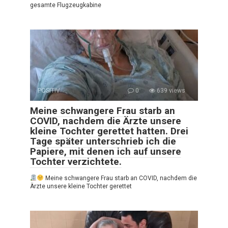
gesamte Flugzeugkabine
POSITIV
0
639 views
Meine schwangere Frau starb an
COVID, nachdem die Ärzte unsere
kleine Tochter gerettet hatten. Drei
Tage später unterschrieb ich die
Papiere, mit denen ich auf unsere
Tochter verzichtete.
Meine schwangere Frau starb an COVID, nachdem die
Ärzte unsere kleine Tochter gerettet