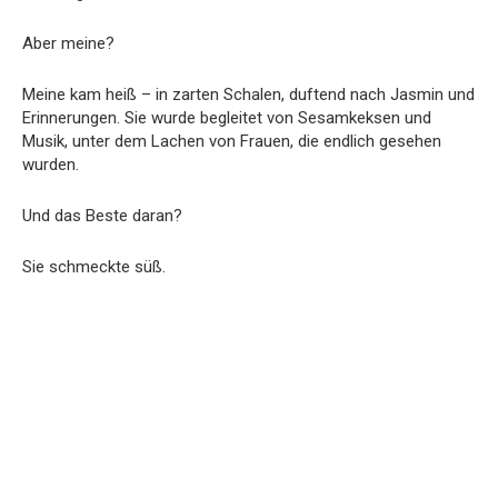
Aber meine?
Meine kam heiß – in zarten Schalen, duftend nach Jasmin und
Erinnerungen. Sie wurde begleitet von Sesamkeksen und
Musik, unter dem Lachen von Frauen, die endlich gesehen
wurden.
Und das Beste daran?
Sie schmeckte süß.