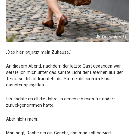
„Das hier ist jetzt mein Zuhause.“
An diesem Abend, nachdem der letzte Gast gegangen war,
setzte ich mich unter das sanfte Licht der Laternen auf der
Terrasse. Ich betrachtete die Sterne, die sich im Fluss
darunter spiegelten.
Ich dachte an all die Jahre, in denen ich mich für andere
zurückgenommen hatte.
Aber nicht mehr.
Man sagt, Rache sei ein Gericht, das man kalt serviert.