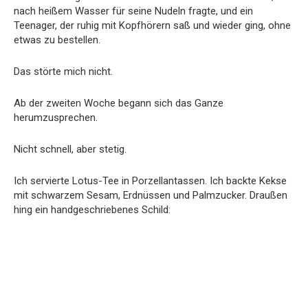
nach heißem Wasser für seine Nudeln fragte, und ein
Teenager, der ruhig mit Kopfhörern saß und wieder ging, ohne
etwas zu bestellen.
Das störte mich nicht.
Ab der zweiten Woche begann sich das Ganze
herumzusprechen.
Nicht schnell, aber stetig.
Ich servierte Lotus-Tee in Porzellantassen. Ich backte Kekse
mit schwarzem Sesam, Erdnüssen und Palmzucker. Draußen
hing ein handgeschriebenes Schild: