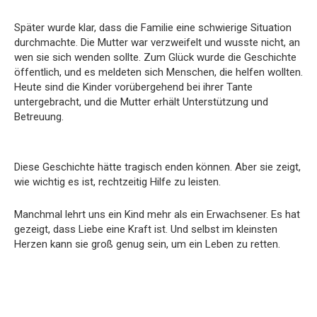
Später wurde klar, dass die Familie eine schwierige Situation
durchmachte. Die Mutter war verzweifelt und wusste nicht, an
wen sie sich wenden sollte. Zum Glück wurde die Geschichte
öffentlich, und es meldeten sich Menschen, die helfen wollten.
Heute sind die Kinder vorübergehend bei ihrer Tante
untergebracht, und die Mutter erhält Unterstützung und
Betreuung.
Diese Geschichte hätte tragisch enden können. Aber sie zeigt,
wie wichtig es ist, rechtzeitig Hilfe zu leisten.
Manchmal lehrt uns ein Kind mehr als ein Erwachsener. Es hat
gezeigt, dass Liebe eine Kraft ist. Und selbst im kleinsten
Herzen kann sie groß genug sein, um ein Leben zu retten.