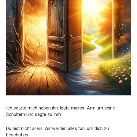
Ich setzte mich neben ihn, legte meinen Arm um seine
Schultern und sagte zu ihm:
Du bist nicht allein. Wir werden alles tun, um dich zu
beschützen.