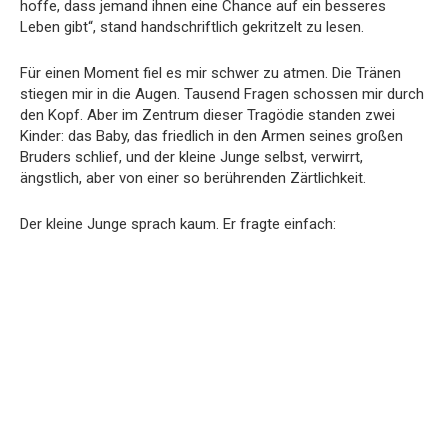
hoffe, dass jemand ihnen eine Chance auf ein besseres
Leben gibt“, stand handschriftlich gekritzelt zu lesen.
Für einen Moment fiel es mir schwer zu atmen. Die Tränen
stiegen mir in die Augen. Tausend Fragen schossen mir durch
den Kopf. Aber im Zentrum dieser Tragödie standen zwei
Kinder: das Baby, das friedlich in den Armen seines großen
Bruders schlief, und der kleine Junge selbst, verwirrt,
ängstlich, aber von einer so berührenden Zärtlichkeit.
Der kleine Junge sprach kaum. Er fragte einfach: