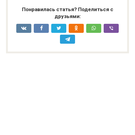
Понравилась статья? Поделиться с
друзьями: