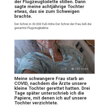
der Flugzeugtoilette stillen. Dann
sagte meine achtjährige Tochter
etwas, das sie zum Schweigen
brachte.
Der Schrei in 30.000 Fuß Höhe Der Schrei der Frau ließ die
gesamte Flugzeugkabine
POSITIV
0
183 views
Meine schwangere Frau starb an
COVID, nachdem die Ärzte unsere
kleine Tochter gerettet hatten. Drei
Tage später unterschrieb ich die
Papiere, mit denen ich auf unsere
Tochter verzichtete.