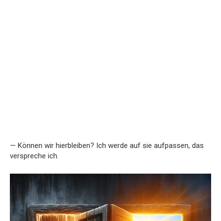
— Können wir hierbleiben? Ich werde auf sie aufpassen, das
verspreche ich.