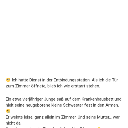
Ich hatte Dienst in der Entbindungsstation. Als ich die Tür
zum Zimmer öffnete, blieb ich wie erstarrt stehen.
Ein etwa vierjähriger Junge saß auf dem Krankenhausbett und
hielt seine neugeborene kleine Schwester fest in den Armen.
Er weinte leise, ganz allein im Zimmer. Und seine Mutter… war
nicht da.