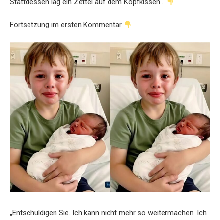
Stattdessen lag ein Zettel auf dem Kopfkissen…
Fortsetzung im ersten Kommentar
„Entschuldigen Sie. Ich kann nicht mehr so weitermachen. Ich