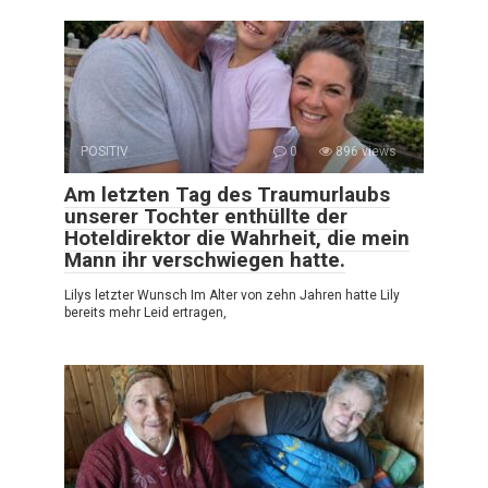
POSITIV
0
896 views
Am letzten Tag des Traumurlaubs
unserer Tochter enthüllte der
Hoteldirektor die Wahrheit, die mein
Mann ihr verschwiegen hatte.
Lilys letzter Wunsch Im Alter von zehn Jahren hatte Lily
bereits mehr Leid ertragen,