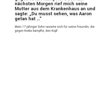
nächsten Morgen rief mich seine
Mutter aus dem Krankenhaus an und
sagte: „Du musst sehen, was Aaron
getan hat …“
Mein 17-jähriger Sohn rasierte sich für seine Freundin, die
gegen Krebs kämpfte, den Kopf