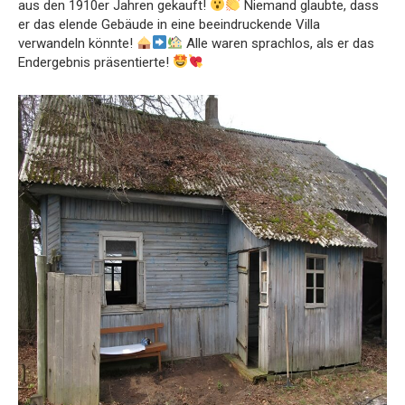
aus den 1910er Jahren gekauft!
Niemand glaubte, dass
er das elende Gebäude in eine beeindruckende Villa
verwandeln könnte!
Alle waren sprachlos, als er das
Endergebnis präsentierte!