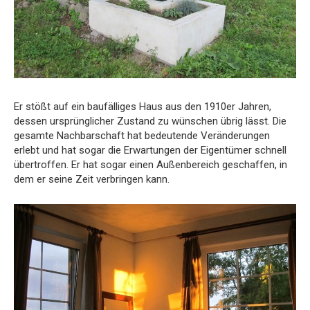
Er stößt auf ein baufälliges Haus aus den 1910er Jahren,
dessen ursprünglicher Zustand zu wünschen übrig lässt. Die
gesamte Nachbarschaft hat bedeutende Veränderungen
erlebt und hat sogar die Erwartungen der Eigentümer schnell
übertroffen. Er hat sogar einen Außenbereich geschaffen, in
dem er seine Zeit verbringen kann.