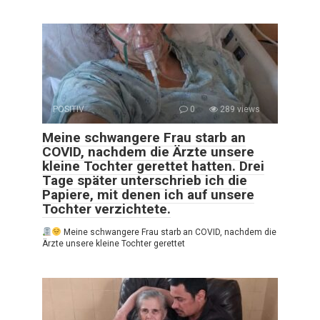
POSITIV
0
289 views
Meine schwangere Frau starb an
COVID, nachdem die Ärzte unsere
kleine Tochter gerettet hatten. Drei
Tage später unterschrieb ich die
Papiere, mit denen ich auf unsere
Tochter verzichtete.
Meine schwangere Frau starb an COVID, nachdem die
Ärzte unsere kleine Tochter gerettet