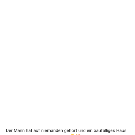
Der Mann hat auf niemanden gehört und ein baufälliges Haus