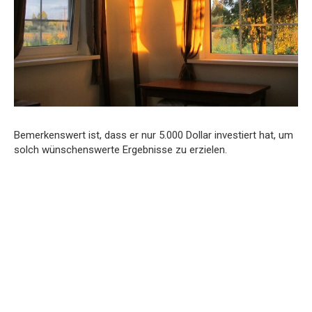
Bemerkenswert ist, dass er nur 5.000 Dollar investiert hat, um
solch wünschenswerte Ergebnisse zu erzielen.