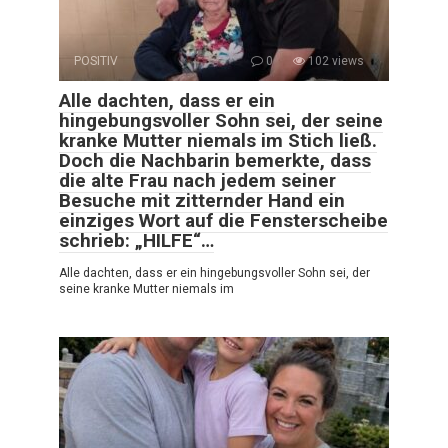
POSITIV
0
102 views
Alle dachten, dass er ein
hingebungsvoller Sohn sei, der seine
kranke Mutter niemals im Stich ließ.
Doch die Nachbarin bemerkte, dass
die alte Frau nach jedem seiner
Besuche mit zitternder Hand ein
einziges Wort auf die Fensterscheibe
schrieb: „HILFE“…
Alle dachten, dass er ein hingebungsvoller Sohn sei, der
seine kranke Mutter niemals im