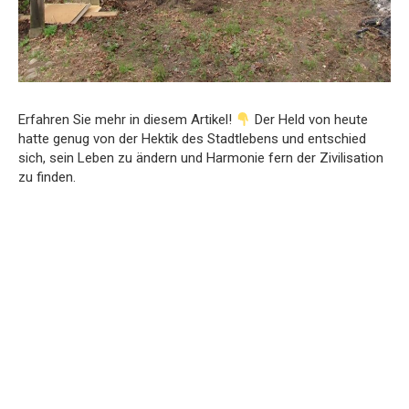
Erfahren Sie mehr in diesem Artikel!
Der Held von heute
hatte genug von der Hektik des Stadtlebens und entschied
sich, sein Leben zu ändern und Harmonie fern der Zivilisation
zu finden.