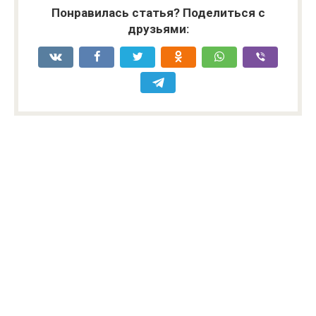
Понравилась статья? Поделиться с
друзьями: