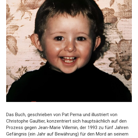
Das Buch, geschrieben von Pat Perna und illustriert von
Christophe Gaultier, konzentriert sich hauptsächlich auf den
Prozess gegen Jean-Marie Villemin, der 1993 zu fünf Jahren
Gefängnis (ein Jahr auf Bewährung) für den Mord an seinem