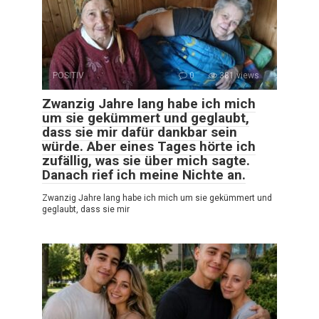
POSITIV
0
381 views
Zwanzig Jahre lang habe ich mich
um sie gekümmert und geglaubt,
dass sie mir dafür dankbar sein
würde. Aber eines Tages hörte ich
zufällig, was sie über mich sagte.
Danach rief ich meine Nichte an.
Zwanzig Jahre lang habe ich mich um sie gekümmert und
geglaubt, dass sie mir