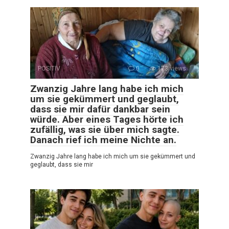
POSITIV
0
173 views
Zwanzig Jahre lang habe ich mich
um sie gekümmert und geglaubt,
dass sie mir dafür dankbar sein
würde. Aber eines Tages hörte ich
zufällig, was sie über mich sagte.
Danach rief ich meine Nichte an.
Zwanzig Jahre lang habe ich mich um sie gekümmert und
geglaubt, dass sie mir