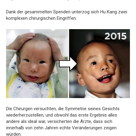
Dank der gesammelten Spenden unterzog sich Hu Kang zwei
komplexen chirurgischen Eingriffen.
Die Chirurgen versuchten, die Symmetrie seines Gesichts
wiederherzustellen, und obwohl das erste Ergebnis alles
andere als ideal war, versicherten die Ärzte, dass sich
innerhalb von zehn Jahren echte Veränderungen zeigen
würden.