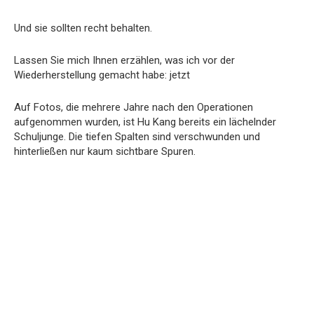
Und sie sollten recht behalten.
Lassen Sie mich Ihnen erzählen, was ich vor der
Wiederherstellung gemacht habe: jetzt
Auf Fotos, die mehrere Jahre nach den Operationen
aufgenommen wurden, ist Hu Kang bereits ein lächelnder
Schuljunge. Die tiefen Spalten sind verschwunden und
hinterließen nur kaum sichtbare Spuren.