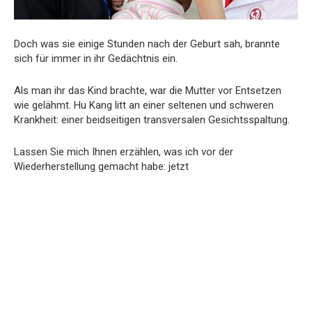
Doch was sie einige Stunden nach der Geburt sah, brannte
sich für immer in ihr Gedächtnis ein.
Als man ihr das Kind brachte, war die Mutter vor Entsetzen
wie gelähmt. Hu Kang litt an einer seltenen und schweren
Krankheit: einer beidseitigen transversalen Gesichtsspaltung.
Lassen Sie mich Ihnen erzählen, was ich vor der
Wiederherstellung gemacht habe: jetzt