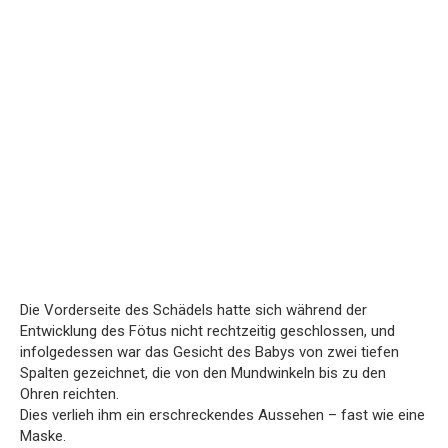
Die Vorderseite des Schädels hatte sich während der
Entwicklung des Fötus nicht rechtzeitig geschlossen, und
infolgedessen war das Gesicht des Babys von zwei tiefen
Spalten gezeichnet, die von den Mundwinkeln bis zu den
Ohren reichten.
Dies verlieh ihm ein erschreckendes Aussehen – fast wie eine
Maske.