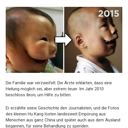
Die Familie war verzweifelt. Die Ärzte erklärten, dass eine
Heilung möglich sei, aber extrem teuer. Im Jahr 2010
beschloss Ileon, um Hilfe zu bitten.
Er erzählte seine Geschichte den Journalisten, und die Fotos
des kleinen Hu Kang lösten landesweit Empörung aus.
Menschen aus ganz China und später auch aus dem Ausland
begannen, für seine Behandlung zu spenden.