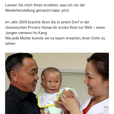
Lassen Sie mich Ihnen erzählen, was ich vor der
Wiederherstellung gemacht habe: jetzt
Im Jahr 2009 brachte Ileon Xie in einem Dorf in der
chinesischen Provinz Hunan ihr erstes Kind zur Welt – einen
Jungen namens Hu Kang.
Wie jede Mutter konnte sie es kaum erwarten, ihren Sohn zu
sehen.