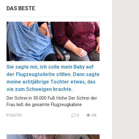
DAS BESTE
Sie sagte mir, ich solle mein Baby auf
der Flugzeugtoilette stillen. Dann sagte
meine achtjährige Tochter etwas, das
sie zum Schweigen brachte.
Der Schrei in 30.000 Fuß Höhe Der Schrei der
Frau ließ die gesamte Flugzeugkabine
POSITIV
0
58