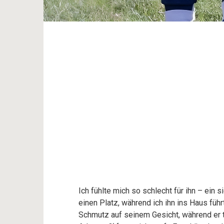
Ich fühlte mich so schlecht für ihn – ein 
einen Platz, während ich ihn ins Haus füh
Schmutz auf seinem Gesicht, während er 