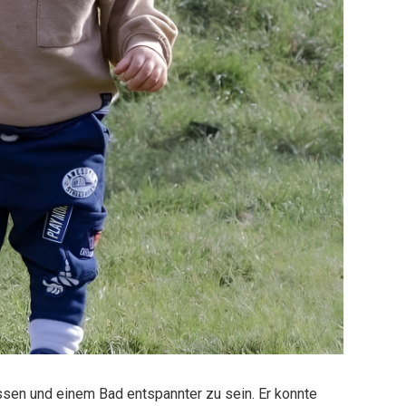
en und einem Bad entspannter zu sein. Er konnte