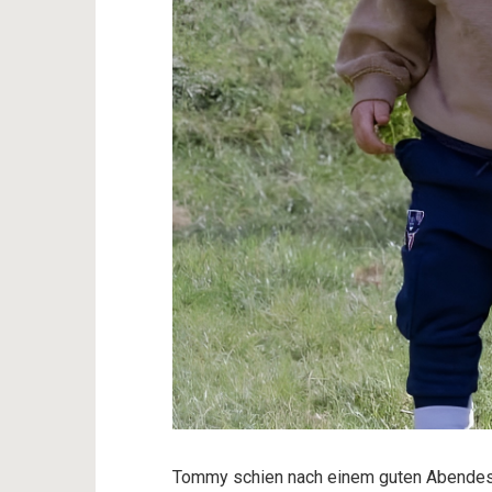
Tommy schien nach einem guten Abendess