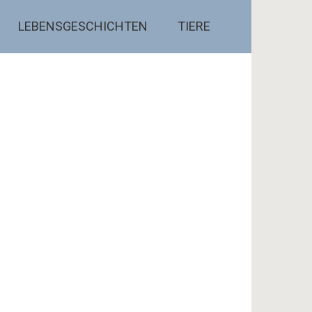
LEBENSGESCHICHTEN
TIERE