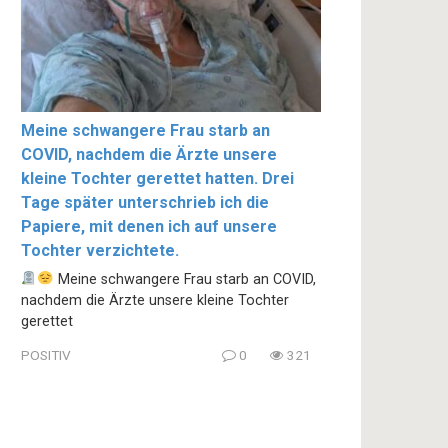
Meine schwangere Frau starb an
COVID, nachdem die Ärzte unsere
kleine Tochter gerettet hatten. Drei
Tage später unterschrieb ich die
Papiere, mit denen ich auf unsere
Tochter verzichtete.
Meine schwangere Frau starb an COVID,
nachdem die Ärzte unsere kleine Tochter
gerettet
POSITIV
0
321