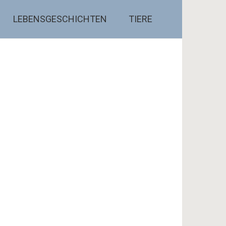
LEBENSGESCHICHTEN
TIERE