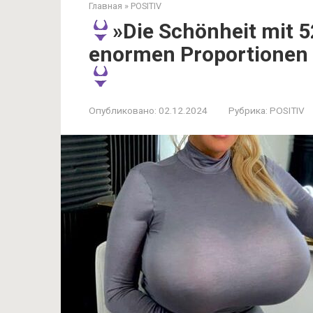
Главная
»
POSITIV
»Die Schönheit mit 5
enormen Proportionen i
Опубликовано:
02.12.2024
Рубрика:
POSITIV