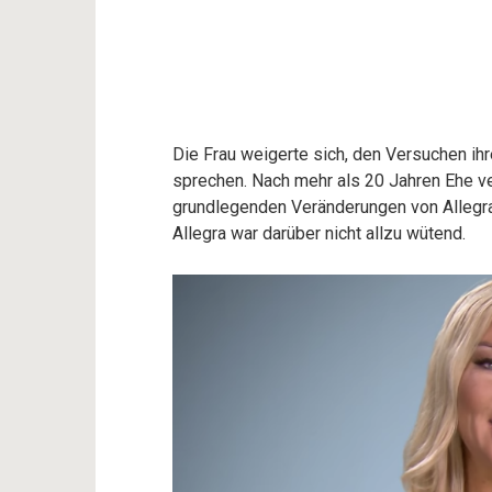
Die Frau weigerte sich, den Versuchen ihr
sprechen. Nach mehr als 20 Jahren Ehe ve
grundlegenden Veränderungen von Allegra 
Allegra war darüber nicht allzu wütend.