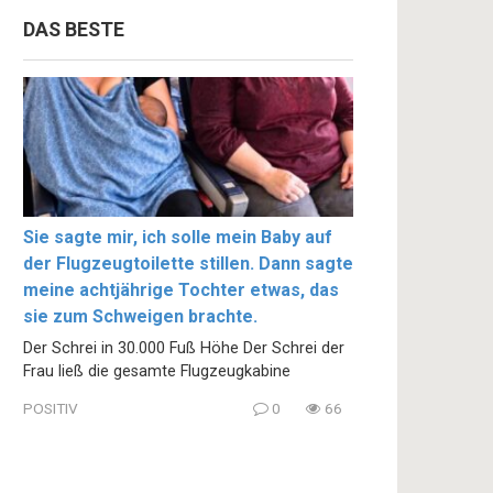
DAS BESTE
Sie sagte mir, ich solle mein Baby auf
der Flugzeugtoilette stillen. Dann sagte
meine achtjährige Tochter etwas, das
sie zum Schweigen brachte.
Der Schrei in 30.000 Fuß Höhe Der Schrei der
Frau ließ die gesamte Flugzeugkabine
POSITIV
0
66