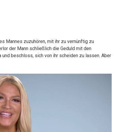
es Mannes zuzuhören, mit ihr zu vernünftig zu
rlor der Mann schließlich die Geduld mit den
und beschloss, sich von ihr scheiden zu lassen. Aber