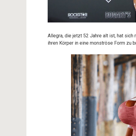
Allegra, die jetzt 52 Jahre alt ist, hat s
ihren Körper in eine monströse Form zu b