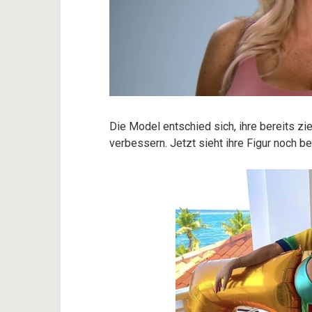
Die Model entschied sich, ihre bereits zi
verbessern. Jetzt sieht ihre Figur noch b