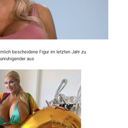
emlich bescheidene Figur im letzten Jahr zu
eunruhigender aus.