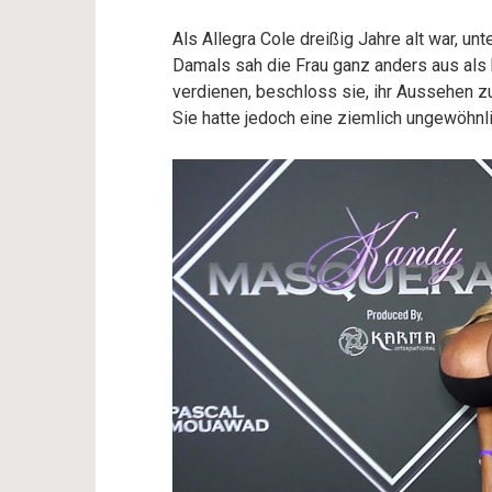
Als Allegra Cole dreißig Jahre alt war, u
Damals sah die Frau ganz anders aus als 
verdienen, beschloss sie, ihr Aussehen z
Sie hatte jedoch eine ziemlich ungewöhnli