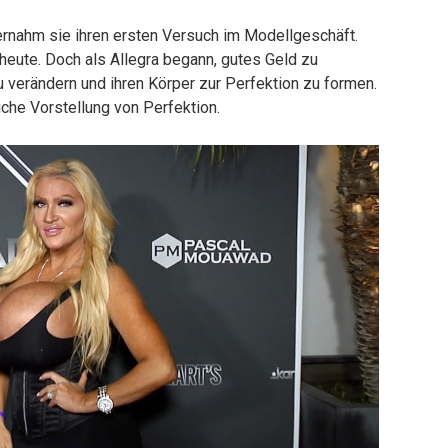
nternahm sie ihren ersten Versuch im Modellgeschäft.
heute. Doch als Allegra begann, gutes Geld zu
u verändern und ihren Körper zur Perfektion zu formen.
che Vorstellung von Perfektion.