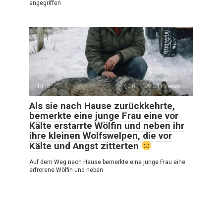
angegriffen
TIERE
0
381 views
Als sie nach Hause zurückkehrte,
bemerkte eine junge Frau eine vor
Kälte erstarrte Wölfin und neben ihr
ihre kleinen Wolfswelpen, die vor
Kälte und Angst zitterten
Auf dem Weg nach Hause bemerkte eine junge Frau eine
erfrorene Wölfin und neben