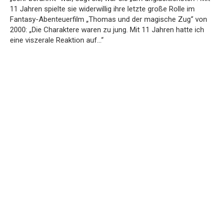
11 Jahren spielte sie widerwillig ihre letzte große Rolle im
Fantasy-Abenteuerfilm „Thomas und der magische Zug“ von
2000: „Die Charaktere waren zu jung. Mit 11 Jahren hatte ich
eine viszerale Reaktion auf…“