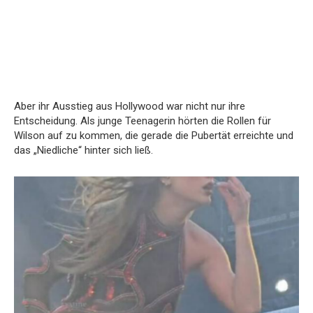
Aber ihr Ausstieg aus Hollywood war nicht nur ihre
Entscheidung. Als junge Teenagerin hörten die Rollen für
Wilson auf zu kommen, die gerade die Pubertät erreichte und
das „Niedliche“ hinter sich ließ.