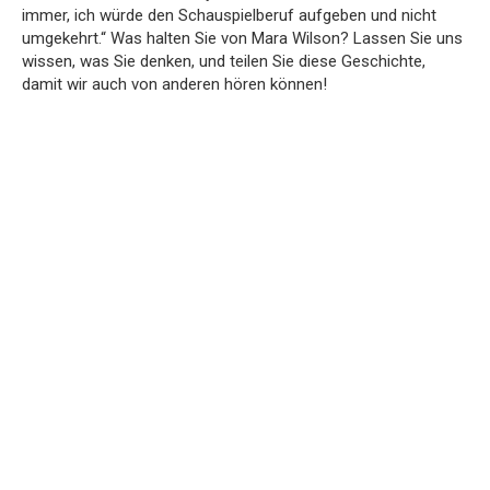
immer, ich würde den Schauspielberuf aufgeben und nicht
umgekehrt.“ Was halten Sie von Mara Wilson? Lassen Sie uns
wissen, was Sie denken, und teilen Sie diese Geschichte,
damit wir auch von anderen hören können!