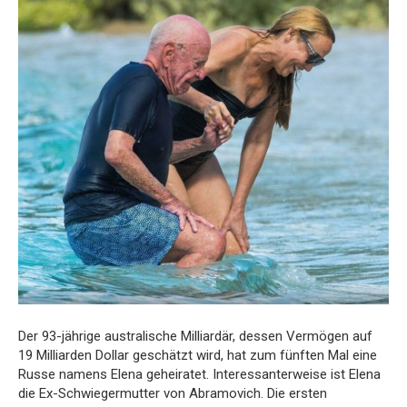
Der 93-jährige australische Milliardär, dessen Vermögen auf
19 Milliarden Dollar geschätzt wird, hat zum fünften Mal eine
Russe namens Elena geheiratet. Interessanterweise ist Elena
die Ex-Schwiegermutter von Abramovich. Die ersten