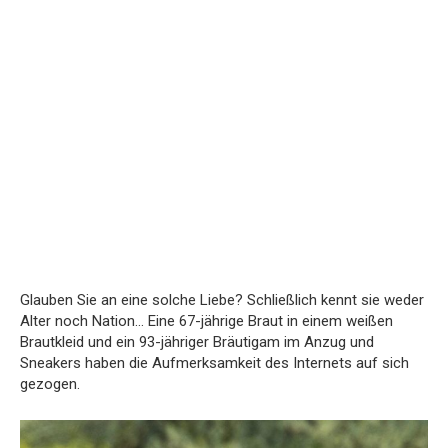
Glauben Sie an eine solche Liebe? Schließlich kennt sie weder
Alter noch Nation… Eine 67-jährige Braut in einem weißen
Brautkleid und ein 93-jähriger Bräutigam im Anzug und
Sneakers haben die Aufmerksamkeit des Internets auf sich
gezogen.