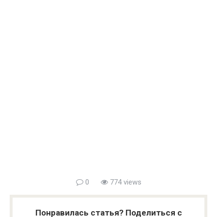
0
774 views
Понравилась статья? Поделиться с