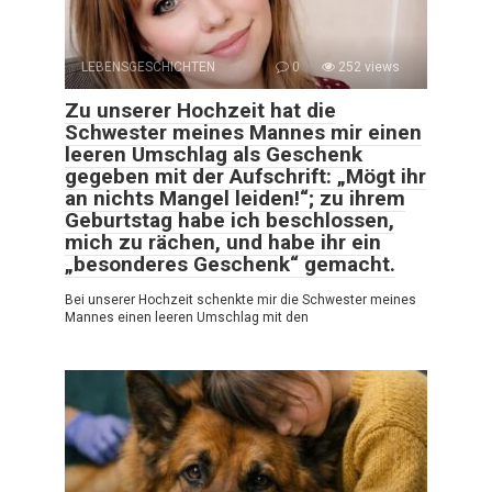
LEBENSGESCHICHTEN
0
252 views
Zu unserer Hochzeit hat die
Schwester meines Mannes mir einen
leeren Umschlag als Geschenk
gegeben mit der Aufschrift: „Mögt ihr
an nichts Mangel leiden!“; zu ihrem
Geburtstag habe ich beschlossen,
mich zu rächen, und habe ihr ein
„besonderes Geschenk“ gemacht.
Bei unserer Hochzeit schenkte mir die Schwester meines
Mannes einen leeren Umschlag mit den