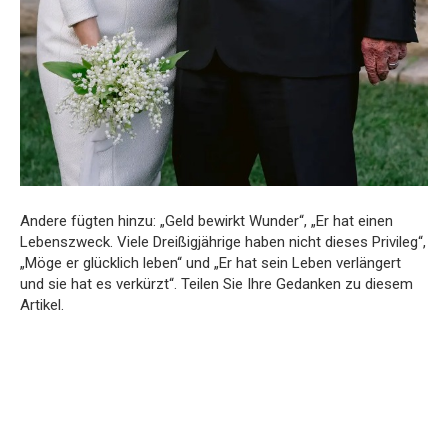
Andere fügten hinzu: „Geld bewirkt Wunder“, „Er hat einen
Lebenszweck. Viele Dreißigjährige haben nicht dieses Privileg“,
„Möge er glücklich leben“ und „Er hat sein Leben verlängert
und sie hat es verkürzt“. Teilen Sie Ihre Gedanken zu diesem
Artikel.