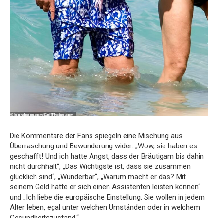
Die Kommentare der Fans spiegeln eine Mischung aus
Überraschung und Bewunderung wider: „Wow, sie haben es
geschafft! Und ich hatte Angst, dass der Bräutigam bis dahin
nicht durchhält“, „Das Wichtigste ist, dass sie zusammen
glücklich sind“, „Wunderbar“, „Warum macht er das? Mit
seinem Geld hätte er sich einen Assistenten leisten können“
und „Ich liebe die europäische Einstellung. Sie wollen in jedem
Alter leben, egal unter welchen Umständen oder in welchem
Gesundheitszustand.“