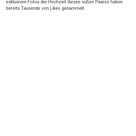
exklusiven Fotos der Hochzeit dieses süßen Paares haben
bereits Tausende von Likes gesammelt.