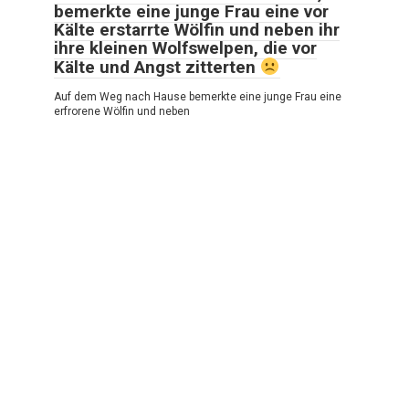
bemerkte eine junge Frau eine vor
Kälte erstarrte Wölfin und neben ihr
ihre kleinen Wolfswelpen, die vor
Kälte und Angst zitterten
Auf dem Weg nach Hause bemerkte eine junge Frau eine
erfrorene Wölfin und neben