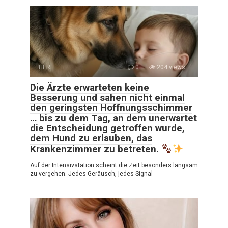
TIERE
0
204 views
Die Ärzte erwarteten keine
Besserung und sahen nicht einmal
den geringsten Hoffnungsschimmer
… bis zu dem Tag, an dem unerwartet
die Entscheidung getroffen wurde,
dem Hund zu erlauben, das
Krankenzimmer zu betreten.
Auf der Intensivstation scheint die Zeit besonders langsam
zu vergehen. Jedes Geräusch, jedes Signal