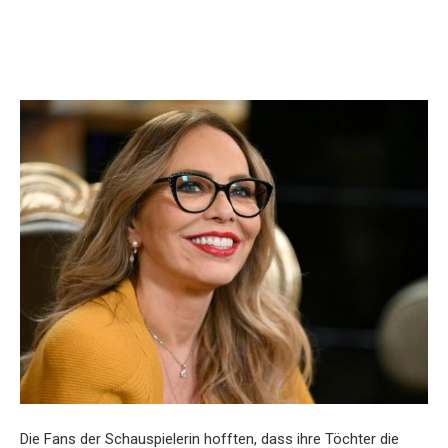
Die Fans der Schauspielerin hofften, dass ihre Töchter die