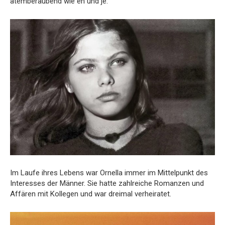
atemberaubend wie eh und je.
Im Laufe ihres Lebens war Ornella immer im Mittelpunkt des
Interesses der Männer. Sie hatte zahlreiche Romanzen und
Affären mit Kollegen und war dreimal verheiratet.