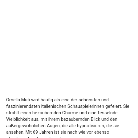
Ornella Muti wird häufig als eine der schönsten und
faszinierendsten italienischen Schauspielerinnen gefeiert. Sie
strahlt einen bezaubernden Charme und eine fesselnde
Weiblichkeit aus, mit ihrem bezaubernden Blick und den
außergewöhnlichen Augen, die alle hypnotisieren, die sie
ansehen. Mit 69 Jahren ist sie nach wie vor ebenso