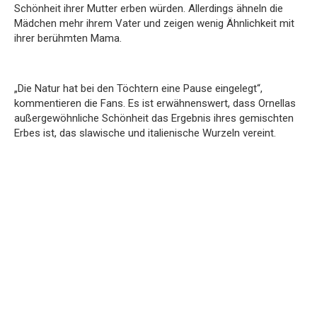
Schönheit ihrer Mutter erben würden. Allerdings ähneln die
Mädchen mehr ihrem Vater und zeigen wenig Ähnlichkeit mit
ihrer berühmten Mama.
„Die Natur hat bei den Töchtern eine Pause eingelegt“,
kommentieren die Fans. Es ist erwähnenswert, dass Ornellas
außergewöhnliche Schönheit das Ergebnis ihres gemischten
Erbes ist, das slawische und italienische Wurzeln vereint.