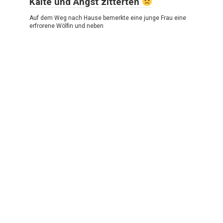
Kälte und Angst zitterten
Auf dem Weg nach Hause bemerkte eine junge Frau eine
erfrorene Wölfin und neben