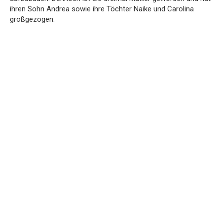
ihren Sohn Andrea sowie ihre Töchter Naike und Carolina
großgezogen.