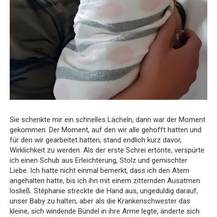
Sie schenkte mir ein schnelles Lächeln, dann war der Moment
gekommen. Der Moment, auf den wir alle gehofft hatten und
für den wir gearbeitet hatten, stand endlich kurz davor,
Wirklichkeit zu werden. Als der erste Schrei ertönte, verspürte
ich einen Schub aus Erleichterung, Stolz und gemischter
Liebe. Ich hatte nicht einmal bemerkt, dass ich den Atem
angehalten hatte, bis ich ihn mit einem zitternden Ausatmen
losließ. Stéphanie streckte die Hand aus, ungeduldig darauf,
unser Baby zu halten, aber als die Krankenschwester das
kleine, sich windende Bündel in ihre Arme legte, änderte sich