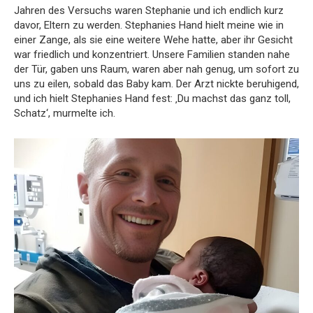
Jahren des Versuchs waren Stephanie und ich endlich kurz
davor, Eltern zu werden. Stephanies Hand hielt meine wie in
einer Zange, als sie eine weitere Wehe hatte, aber ihr Gesicht
war friedlich und konzentriert. Unsere Familien standen nahe
der Tür, gaben uns Raum, waren aber nah genug, um sofort zu
uns zu eilen, sobald das Baby kam. Der Arzt nickte beruhigend,
und ich hielt Stephanies Hand fest: ‚Du machst das ganz toll,
Schatz‘, murmelte ich.