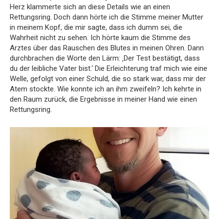
Herz klammerte sich an diese Details wie an einen
Rettungsring. Doch dann hörte ich die Stimme meiner Mutter
in meinem Kopf, die mir sagte, dass ich dumm sei, die
Wahrheit nicht zu sehen. Ich hörte kaum die Stimme des
Arztes über das Rauschen des Blutes in meinen Ohren. Dann
durchbrachen die Worte den Lärm: ‚Der Test bestätigt, dass
du der leibliche Vater bist.‘ Die Erleichterung traf mich wie eine
Welle, gefolgt von einer Schuld, die so stark war, dass mir der
Atem stockte. Wie konnte ich an ihm zweifeln? Ich kehrte in
den Raum zurück, die Ergebnisse in meiner Hand wie einen
Rettungsring.