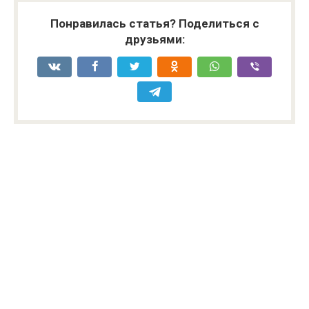
Понравилась статья? Поделиться с
друзьями: