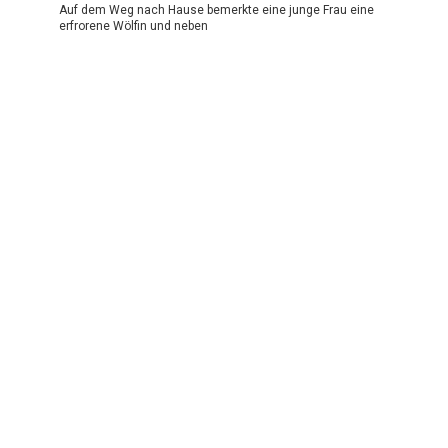
Auf dem Weg nach Hause bemerkte eine junge Frau eine
erfrorene Wölfin und neben