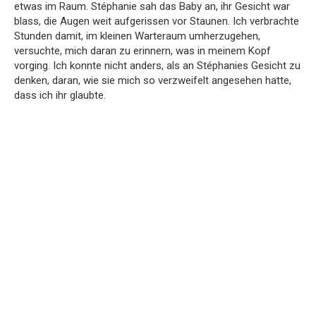
etwas im Raum. Stéphanie sah das Baby an, ihr Gesicht war
blass, die Augen weit aufgerissen vor Staunen. Ich verbrachte
Stunden damit, im kleinen Warteraum umherzugehen,
versuchte, mich daran zu erinnern, was in meinem Kopf
vorging. Ich konnte nicht anders, als an Stéphanies Gesicht zu
denken, daran, wie sie mich so verzweifelt angesehen hatte,
dass ich ihr glaubte.