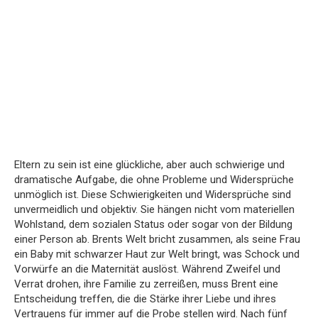
Eltern zu sein ist eine glückliche, aber auch schwierige und
dramatische Aufgabe, die ohne Probleme und Widersprüche
unmöglich ist. Diese Schwierigkeiten und Widersprüche sind
unvermeidlich und objektiv. Sie hängen nicht vom materiellen
Wohlstand, dem sozialen Status oder sogar von der Bildung
einer Person ab. Brents Welt bricht zusammen, als seine Frau
ein Baby mit schwarzer Haut zur Welt bringt, was Schock und
Vorwürfe an die Maternität auslöst. Während Zweifel und
Verrat drohen, ihre Familie zu zerreißen, muss Brent eine
Entscheidung treffen, die die Stärke ihrer Liebe und ihres
Vertrauens für immer auf die Probe stellen wird. Nach fünf