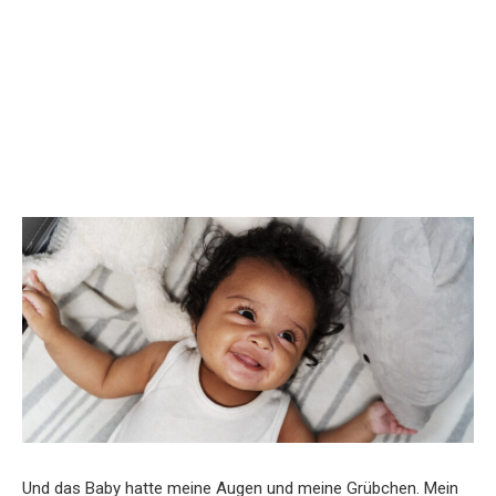
Und das Baby hatte meine Augen und meine Grübchen. Mein