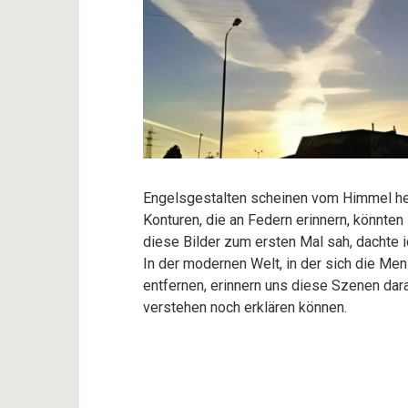
Engelsgestalten scheinen vom Himmel her
Konturen, die an Federn erinnern, könnten
diese Bilder zum ersten Mal sah, dachte 
In der modernen Welt, in der sich die M
entfernen, erinnern uns diese Szenen dar
verstehen noch erklären können.