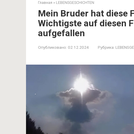
Главная
»
LEBENSGESCHICHTEN
Mein Bruder hat diese 
Wichtigste auf diesen F
aufgefallen
Опубликовано:
02.12.2024
Рубрика:
LEBENSG