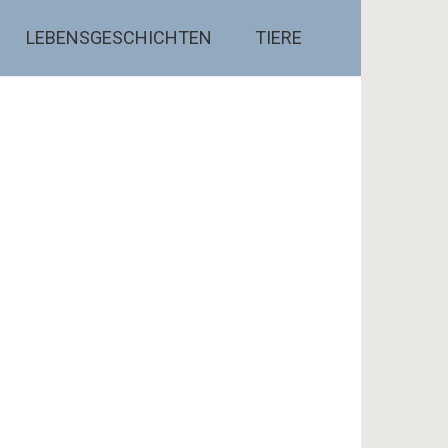
LEBENSGESCHICHTEN
TIERE