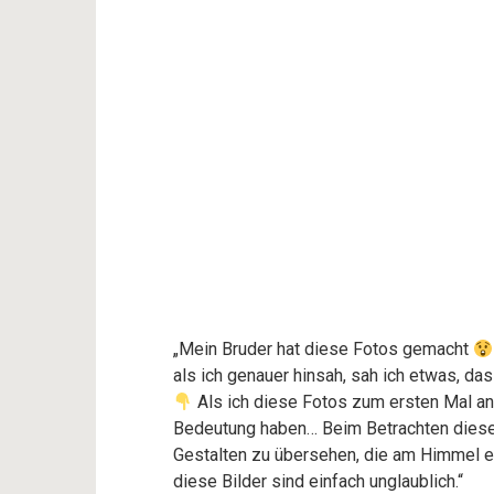
„Mein Bruder hat diese Fotos gemacht
als ich genauer hinsah, sah ich etwas, da
Als ich diese Fotos zum ersten Mal an
Bedeutung haben… Beim Betrachten dieser 
Gestalten zu übersehen, die am Himmel er
diese Bilder sind einfach unglaublich.“