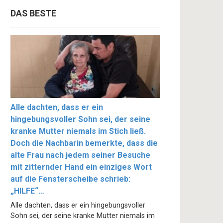
DAS BESTE
Alle dachten, dass er ein
hingebungsvoller Sohn sei, der seine
kranke Mutter niemals im Stich ließ.
Doch die Nachbarin bemerkte, dass die
alte Frau nach jedem seiner Besuche
mit zitternder Hand ein einziges Wort
auf die Fensterscheibe schrieb:
„HILFE“…
Alle dachten, dass er ein hingebungsvoller
Sohn sei, der seine kranke Mutter niemals im