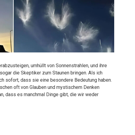
abzusteigen, umhüllt von Sonnenstrahlen, und ihre
 sogar die Skeptiker zum Staunen bringen. Als ich
ich sofort, dass sie eine besondere Bedeutung haben.
enschen oft von Glauben und mystischem Denken
an, dass es manchmal Dinge gibt, die wir weder