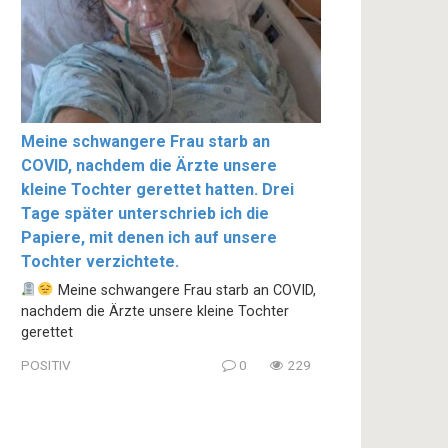
Meine schwangere Frau starb an
COVID, nachdem die Ärzte unsere
kleine Tochter gerettet hatten. Drei
Tage später unterschrieb ich die
Papiere, mit denen ich auf unsere
Tochter verzichtete.
Meine schwangere Frau starb an COVID,
nachdem die Ärzte unsere kleine Tochter
gerettet
POSITIV
0
229