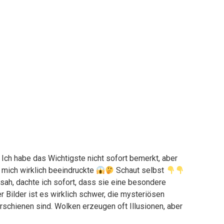
Ich habe das Wichtigste nicht sofort bemerkt, aber
s mich wirklich beeindruckte
Schaut selbst
sah, dachte ich sofort, dass sie eine besondere
Bilder ist es wirklich schwer, die mysteriösen
schienen sind. Wolken erzeugen oft Illusionen, aber