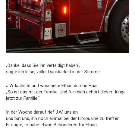
„Danke, dass Sie ihn verteidigt haben“,
sagte ich leise, voller Dankbarkeit in der Stimme.
J.W. lächelte und wuschelte Ethan durchs Haar.
„So ist das mit der Familie. Und für mich gehört dieser Junge
jetzt zur Familie.“
In der Woche darauf rief J.W. uns an
und bat uns, ihn noch einmal bei der Limousine zu treffen.
Er sagte, er habe etwas Besonderes für Ethan.