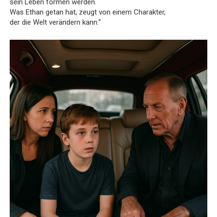
sein Leben formen werden.
Was Ethan getan hat, zeugt von einem Charakter,
der die Welt verändern kann.“