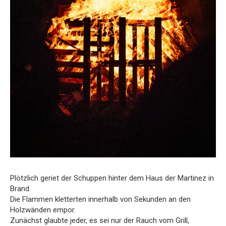
Plötzlich geriet der Schuppen hinter dem Haus der Martinez in
Brand.
Die Flammen kletterten innerhalb von Sekunden an den
Holzwänden empor.
Zunächst glaubte jeder, es sei nur der Rauch vom Grill,