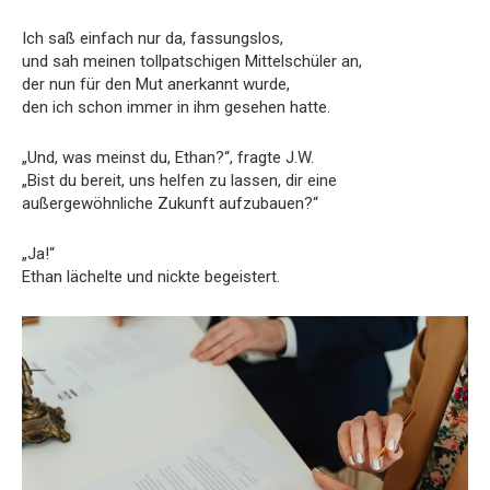
Ich saß einfach nur da, fassungslos,
und sah meinen tollpatschigen Mittelschüler an,
der nun für den Mut anerkannt wurde,
den ich schon immer in ihm gesehen hatte.
„Und, was meinst du, Ethan?“, fragte J.W.
„Bist du bereit, uns helfen zu lassen, dir eine
außergewöhnliche Zukunft aufzubauen?“
„Ja!“
Ethan lächelte und nickte begeistert.