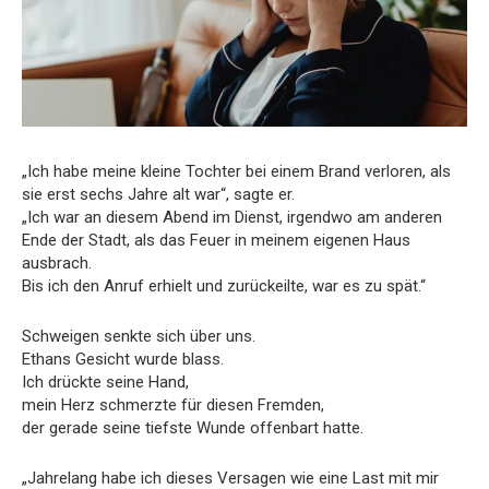
„Ich habe meine kleine Tochter bei einem Brand verloren, als
sie erst sechs Jahre alt war“, sagte er.
„Ich war an diesem Abend im Dienst, irgendwo am anderen
Ende der Stadt, als das Feuer in meinem eigenen Haus
ausbrach.
Bis ich den Anruf erhielt und zurückeilte, war es zu spät.“
Schweigen senkte sich über uns.
Ethans Gesicht wurde blass.
Ich drückte seine Hand,
mein Herz schmerzte für diesen Fremden,
der gerade seine tiefste Wunde offenbart hatte.
„Jahrelang habe ich dieses Versagen wie eine Last mit mir