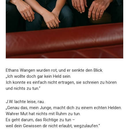
Ethans Wangen wurden rot, und er senkte den Blick.
„Ich wollte doch gar kein Held sein.
Ich konnte es einfach nicht ertragen, sie schreien zu hören
und nichts zu tun.“
J.W. lachte leise, rau.
„Genau das, mein Junge, macht dich zu einem echten Helden.
Wahrer Mut hat nichts mit Ruhm zu tun.
Es geht darum, das Richtige zu tun –
weil dein Gewissen dir nicht erlaubt, wegzulaufen.“