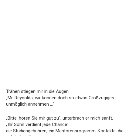
Tränen stiegen mir in die Augen.
„Mr. Reynolds, wir können doch so etwas Großzügiges
unmöglich annehmen …“
„Bitte, hören Sie mir gut zu“, unterbrach er mich sanft.
„Ihr Sohn verdient jede Chance:
die Studiengebühren, ein Mentorenprogramm, Kontakte, die