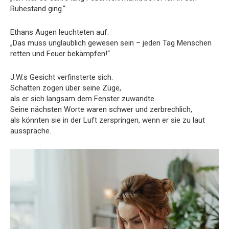
Ruhestand ging.“
Ethans Augen leuchteten auf.
„Das muss unglaublich gewesen sein – jeden Tag Menschen
retten und Feuer bekämpfen!“
J.W.s Gesicht verfinsterte sich.
Schatten zogen über seine Züge,
als er sich langsam dem Fenster zuwandte.
Seine nächsten Worte waren schwer und zerbrechlich,
als könnten sie in der Luft zerspringen, wenn er sie zu laut
ausspräche.