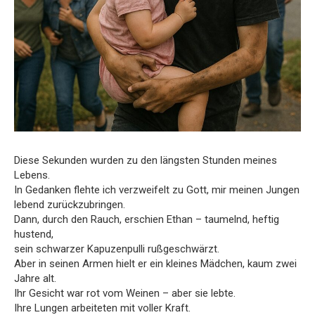
Diese Sekunden wurden zu den längsten Stunden meines
Lebens.
In Gedanken flehte ich verzweifelt zu Gott, mir meinen Jungen
lebend zurückzubringen.
Dann, durch den Rauch, erschien Ethan – taumelnd, heftig
hustend,
sein schwarzer Kapuzenpulli rußgeschwärzt.
Aber in seinen Armen hielt er ein kleines Mädchen, kaum zwei
Jahre alt.
Ihr Gesicht war rot vom Weinen – aber sie lebte.
Ihre Lungen arbeiteten mit voller Kraft.