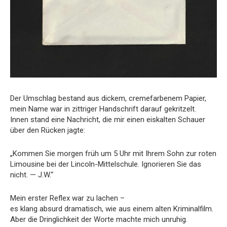
Der Umschlag bestand aus dickem, cremefarbenem Papier,
mein Name war in zittriger Handschrift darauf gekritzelt.
Innen stand eine Nachricht, die mir einen eiskalten Schauer
über den Rücken jagte:
„Kommen Sie morgen früh um 5 Uhr mit Ihrem Sohn zur roten
Limousine bei der Lincoln-Mittelschule. Ignorieren Sie das
nicht. — J.W.“
Mein erster Reflex war zu lachen –
es klang absurd dramatisch, wie aus einem alten Kriminalfilm.
Aber die Dringlichkeit der Worte machte mich unruhig.