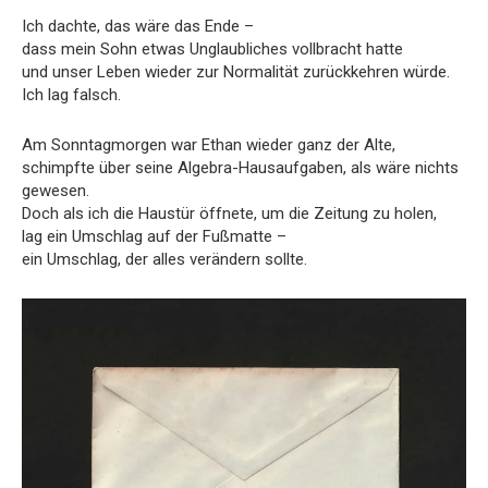
Ich dachte, das wäre das Ende –
dass mein Sohn etwas Unglaubliches vollbracht hatte
und unser Leben wieder zur Normalität zurückkehren würde.
Ich lag falsch.
Am Sonntagmorgen war Ethan wieder ganz der Alte,
schimpfte über seine Algebra-Hausaufgaben, als wäre nichts
gewesen.
Doch als ich die Haustür öffnete, um die Zeitung zu holen,
lag ein Umschlag auf der Fußmatte –
ein Umschlag, der alles verändern sollte.