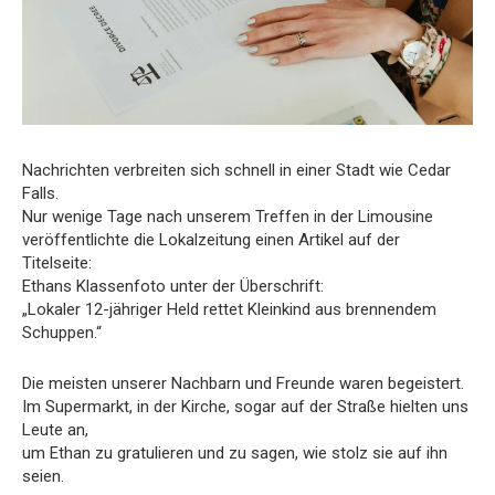
Nachrichten verbreiten sich schnell in einer Stadt wie Cedar
Falls.
Nur wenige Tage nach unserem Treffen in der Limousine
veröffentlichte die Lokalzeitung einen Artikel auf der
Titelseite:
Ethans Klassenfoto unter der Überschrift:
„Lokaler 12-jähriger Held rettet Kleinkind aus brennendem
Schuppen.“
Die meisten unserer Nachbarn und Freunde waren begeistert.
Im Supermarkt, in der Kirche, sogar auf der Straße hielten uns
Leute an,
um Ethan zu gratulieren und zu sagen, wie stolz sie auf ihn
seien.