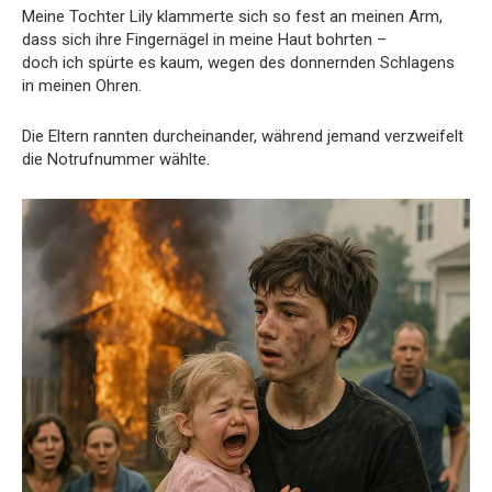
Meine Tochter Lily klammerte sich so fest an meinen Arm,
dass sich ihre Fingernägel in meine Haut bohrten –
doch ich spürte es kaum, wegen des donnernden Schlagens
in meinen Ohren.
Die Eltern rannten durcheinander, während jemand verzweifelt
die Notrufnummer wählte.