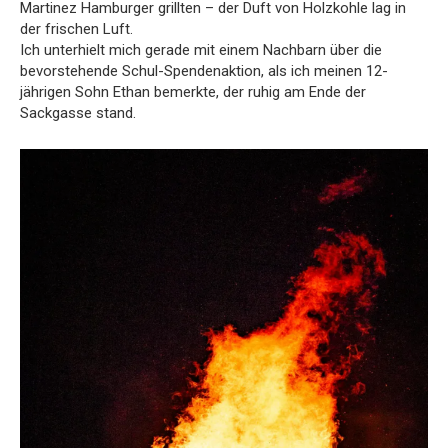
Martinez Hamburger grillten – der Duft von Holzkohle lag in
der frischen Luft.
Ich unterhielt mich gerade mit einem Nachbarn über die
bevorstehende Schul-Spendenaktion, als ich meinen 12-
jährigen Sohn Ethan bemerkte, der ruhig am Ende der
Sackgasse stand.