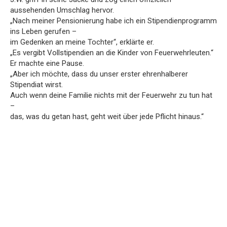
aussehenden Umschlag hervor.
„Nach meiner Pensionierung habe ich ein Stipendienprogramm
ins Leben gerufen –
im Gedenken an meine Tochter“, erklärte er.
„Es vergibt Vollstipendien an die Kinder von Feuerwehrleuten.“
Er machte eine Pause.
„Aber ich möchte, dass du unser erster ehrenhalberer
Stipendiat wirst.
Auch wenn deine Familie nichts mit der Feuerwehr zu tun hat
–
das, was du getan hast, geht weit über jede Pflicht hinaus.“