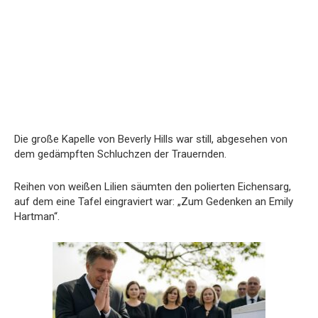
Die große Kapelle von Beverly Hills war still, abgesehen von
dem gedämpften Schluchzen der Trauernden.
Reihen von weißen Lilien säumten den polierten Eichensarg,
auf dem eine Tafel eingraviert war: „Zum Gedenken an Emily
Hartman“.