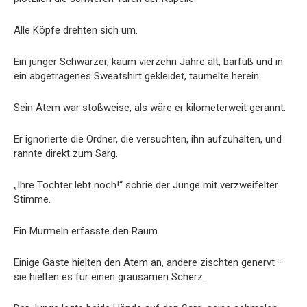
Alle Köpfe drehten sich um.
Ein junger Schwarzer, kaum vierzehn Jahre alt, barfuß und in
ein abgetragenes Sweatshirt gekleidet, taumelte herein.
Sein Atem war stoßweise, als wäre er kilometerweit gerannt.
Er ignorierte die Ordner, die versuchten, ihn aufzuhalten, und
rannte direkt zum Sarg.
„Ihre Tochter lebt noch!“ schrie der Junge mit verzweifelter
Stimme.
Ein Murmeln erfasste den Raum.
Einige Gäste hielten den Atem an, andere zischten genervt –
sie hielten es für einen grausamen Scherz.