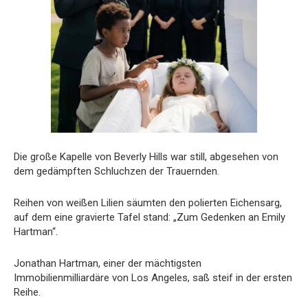
Die große Kapelle von Beverly Hills war still, abgesehen von
dem gedämpften Schluchzen der Trauernden.
Reihen von weißen Lilien säumten den polierten Eichensarg,
auf dem eine gravierte Tafel stand: „Zum Gedenken an Emily
Hartman“.
Jonathan Hartman, einer der mächtigsten
Immobilienmilliardäre von Los Angeles, saß steif in der ersten
Reihe.