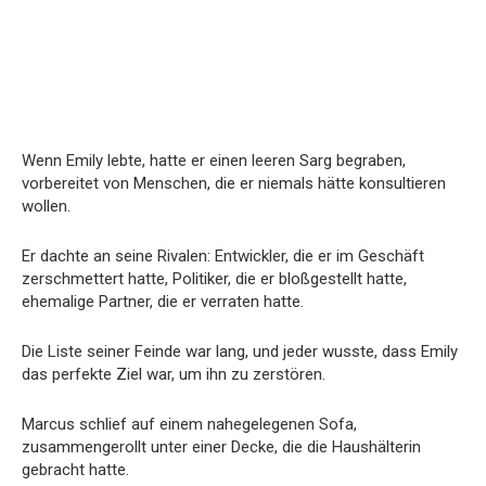
Wenn Emily lebte, hatte er einen leeren Sarg begraben,
vorbereitet von Menschen, die er niemals hätte konsultieren
wollen.
Er dachte an seine Rivalen: Entwickler, die er im Geschäft
zerschmettert hatte, Politiker, die er bloßgestellt hatte,
ehemalige Partner, die er verraten hatte.
Die Liste seiner Feinde war lang, und jeder wusste, dass Emily
das perfekte Ziel war, um ihn zu zerstören.
Marcus schlief auf einem nahegelegenen Sofa,
zusammengerollt unter einer Decke, die die Haushälterin
gebracht hatte.