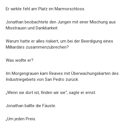
Er wirkte fehl am Platz im Marmorschloss.
Jonathan beobachtete den Jungen mit einer Mischung aus
Misstrauen und Dankbarkeit.
Warum hatte er alles riskiert, um bei der Beerdigung eines
Milliardärs zusammenzubrechen?
Was wollte er?
Im Morgengrauen kam Reaves mit Überwachungskarten des
Industriegebiets von San Pedro zurück.
„Wenn sie dort ist, finden wir sie“, sagte er ernst.
Jonathan ballte die Fäuste.
„Um jeden Preis.