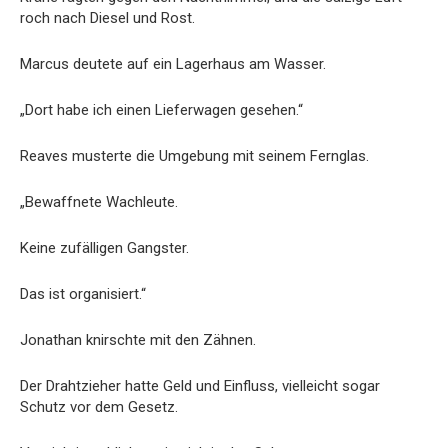
roch nach Diesel und Rost.
Marcus deutete auf ein Lagerhaus am Wasser.
„Dort habe ich einen Lieferwagen gesehen.“
Reaves musterte die Umgebung mit seinem Fernglas.
„Bewaffnete Wachleute.
Keine zufälligen Gangster.
Das ist organisiert.“
Jonathan knirschte mit den Zähnen.
Der Drahtzieher hatte Geld und Einfluss, vielleicht sogar
Schutz vor dem Gesetz.