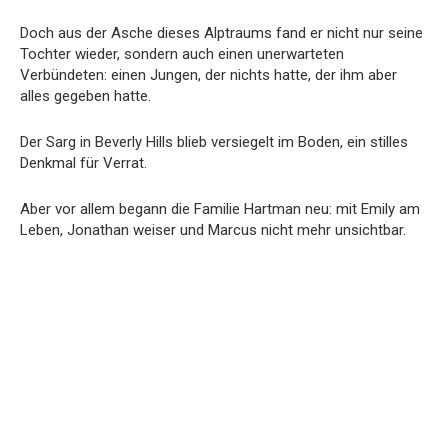
Doch aus der Asche dieses Alptraums fand er nicht nur seine
Tochter wieder, sondern auch einen unerwarteten
Verbündeten: einen Jungen, der nichts hatte, der ihm aber
alles gegeben hatte.
Der Sarg in Beverly Hills blieb versiegelt im Boden, ein stilles
Denkmal für Verrat.
Aber vor allem begann die Familie Hartman neu: mit Emily am
Leben, Jonathan weiser und Marcus nicht mehr unsichtbar.