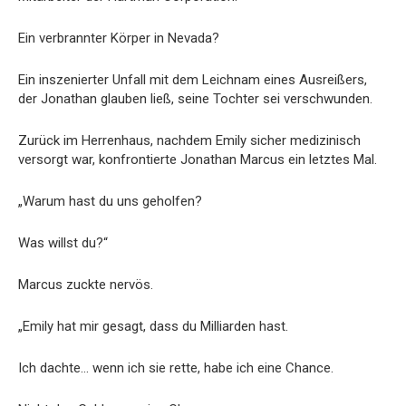
Ein verbrannter Körper in Nevada?
Ein inszenierter Unfall mit dem Leichnam eines Ausreißers,
der Jonathan glauben ließ, seine Tochter sei verschwunden.
Zurück im Herrenhaus, nachdem Emily sicher medizinisch
versorgt war, konfrontierte Jonathan Marcus ein letztes Mal.
„Warum hast du uns geholfen?
Was willst du?“
Marcus zuckte nervös.
„Emily hat mir gesagt, dass du Milliarden hast.
Ich dachte… wenn ich sie rette, habe ich eine Chance.