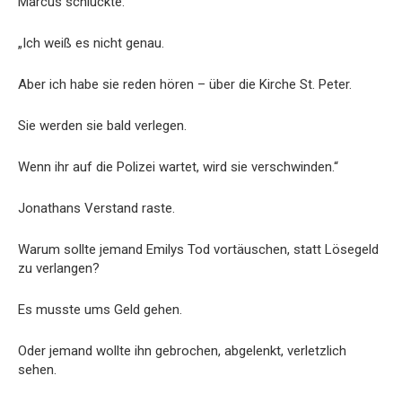
Marcus schluckte.
„Ich weiß es nicht genau.
Aber ich habe sie reden hören – über die Kirche St. Peter.
Sie werden sie bald verlegen.
Wenn ihr auf die Polizei wartet, wird sie verschwinden.“
Jonathans Verstand raste.
Warum sollte jemand Emilys Tod vortäuschen, statt Lösegeld
zu verlangen?
Es musste ums Geld gehen.
Oder jemand wollte ihn gebrochen, abgelenkt, verletzlich
sehen.