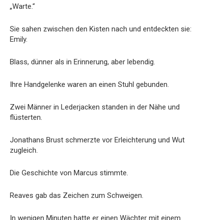
„Warte.“
Sie sahen zwischen den Kisten nach und entdeckten sie:
Emily.
Blass, dünner als in Erinnerung, aber lebendig.
Ihre Handgelenke waren an einen Stuhl gebunden.
Zwei Männer in Lederjacken standen in der Nähe und
flüsterten.
Jonathans Brust schmerzte vor Erleichterung und Wut
zugleich.
Die Geschichte von Marcus stimmte.
Reaves gab das Zeichen zum Schweigen.
In wenigen Minuten hatte er einen Wächter mit einem