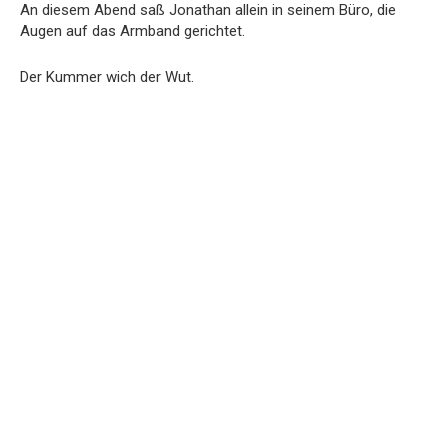
An diesem Abend saß Jonathan allein in seinem Büro, die
Augen auf das Armband gerichtet.
Der Kummer wich der Wut.