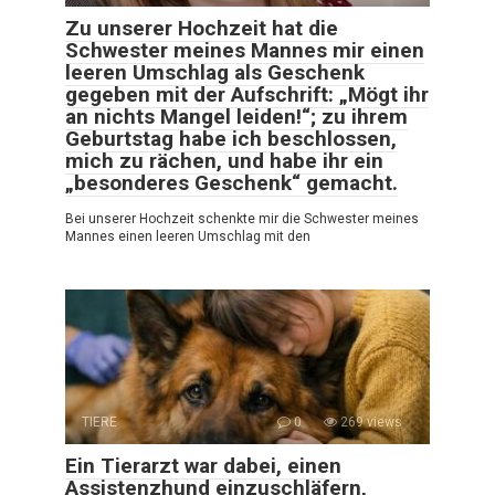
Zu unserer Hochzeit hat die
Schwester meines Mannes mir einen
leeren Umschlag als Geschenk
gegeben mit der Aufschrift: „Mögt ihr
an nichts Mangel leiden!“; zu ihrem
Geburtstag habe ich beschlossen,
mich zu rächen, und habe ihr ein
„besonderes Geschenk“ gemacht.
Bei unserer Hochzeit schenkte mir die Schwester meines
Mannes einen leeren Umschlag mit den
TIERE
0
269 views
Ein Tierarzt war dabei, einen
Assistenzhund einzuschläfern,