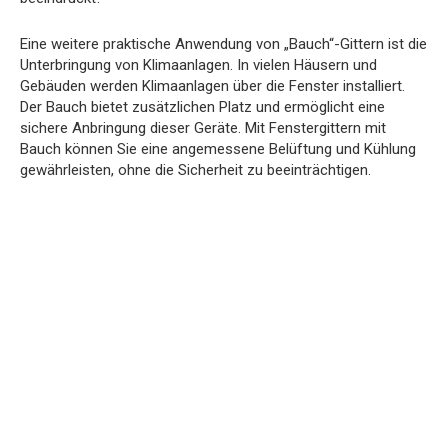
Eine weitere praktische Anwendung von „Bauch“-Gittern ist die
Unterbringung von Klimaanlagen. In vielen Häusern und
Gebäuden werden Klimaanlagen über die Fenster installiert.
Der Bauch bietet zusätzlichen Platz und ermöglicht eine
sichere Anbringung dieser Geräte. Mit Fenstergittern mit
Bauch können Sie eine angemessene Belüftung und Kühlung
gewährleisten, ohne die Sicherheit zu beeinträchtigen.