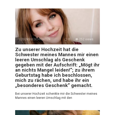
LEBENSGESCHICHTEN
0
252 views
Zu unserer Hochzeit hat die
Schwester meines Mannes mir einen
leeren Umschlag als Geschenk
gegeben mit der Aufschrift: „Mögt ihr
an nichts Mangel leiden!“; zu ihrem
Geburtstag habe ich beschlossen,
mich zu rächen, und habe ihr ein
„besonderes Geschenk“ gemacht.
Bei unserer Hochzeit schenkte mir die Schwester meines
Mannes einen leeren Umschlag mit den