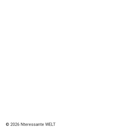
© 2026 Nteressante WELT