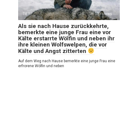
TIERE
0
381 views
Als sie nach Hause zurückkehrte,
bemerkte eine junge Frau eine vor
Kälte erstarrte Wölfin und neben ihr
ihre kleinen Wolfswelpen, die vor
Kälte und Angst zitterten
Auf dem Weg nach Hause bemerkte eine junge Frau eine
erfrorene Wölfin und neben