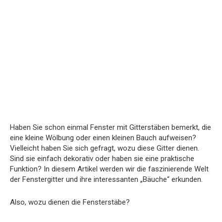
Haben Sie schon einmal Fenster mit Gitterstäben bemerkt, die
eine kleine Wölbung oder einen kleinen Bauch aufweisen?
Vielleicht haben Sie sich gefragt, wozu diese Gitter dienen.
Sind sie einfach dekorativ oder haben sie eine praktische
Funktion? In diesem Artikel werden wir die faszinierende Welt
der Fenstergitter und ihre interessanten „Bäuche“ erkunden.
Also, wozu dienen die Fensterstäbe?