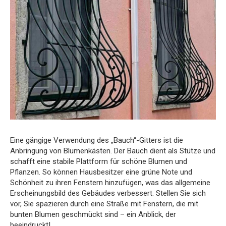
Eine gängige Verwendung des „Bauch“-Gitters ist die
Anbringung von Blumenkästen. Der Bauch dient als Stütze und
schafft eine stabile Plattform für schöne Blumen und
Pflanzen. So können Hausbesitzer eine grüne Note und
Schönheit zu ihren Fenstern hinzufügen, was das allgemeine
Erscheinungsbild des Gebäudes verbessert. Stellen Sie sich
vor, Sie spazieren durch eine Straße mit Fenstern, die mit
bunten Blumen geschmückt sind – ein Anblick, der
beeindruckt!