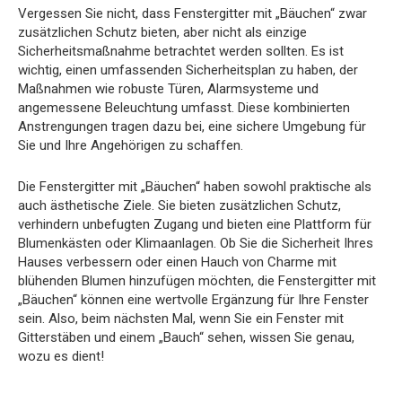
Vergessen Sie nicht, dass Fenstergitter mit „Bäuchen“ zwar
zusätzlichen Schutz bieten, aber nicht als einzige
Sicherheitsmaßnahme betrachtet werden sollten. Es ist
wichtig, einen umfassenden Sicherheitsplan zu haben, der
Maßnahmen wie robuste Türen, Alarmsysteme und
angemessene Beleuchtung umfasst. Diese kombinierten
Anstrengungen tragen dazu bei, eine sichere Umgebung für
Sie und Ihre Angehörigen zu schaffen.
Die Fenstergitter mit „Bäuchen“ haben sowohl praktische als
auch ästhetische Ziele. Sie bieten zusätzlichen Schutz,
verhindern unbefugten Zugang und bieten eine Plattform für
Blumenkästen oder Klimaanlagen. Ob Sie die Sicherheit Ihres
Hauses verbessern oder einen Hauch von Charme mit
blühenden Blumen hinzufügen möchten, die Fenstergitter mit
„Bäuchen“ können eine wertvolle Ergänzung für Ihre Fenster
sein. Also, beim nächsten Mal, wenn Sie ein Fenster mit
Gitterstäben und einem „Bauch“ sehen, wissen Sie genau,
wozu es dient!