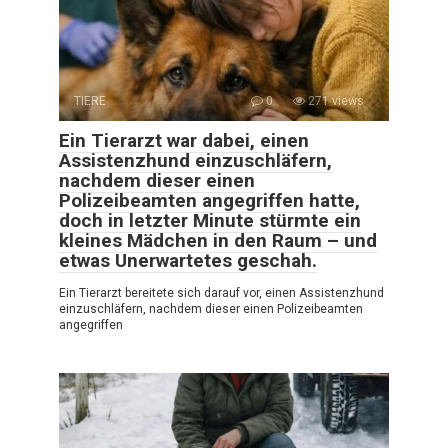
TIERE
0
271 views
Ein Tierarzt war dabei, einen
Assistenzhund einzuschläfern,
nachdem dieser einen
Polizeibeamten angegriffen hatte,
doch in letzter Minute stürmte ein
kleines Mädchen in den Raum – und
etwas Unerwartetes geschah.
Ein Tierarzt bereitete sich darauf vor, einen Assistenzhund
einzuschläfern, nachdem dieser einen Polizeibeamten
angegriffen