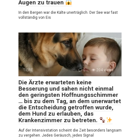
Augen zu trauen
In den Bergen war die Kälte unerträglich. Der See war fast
vollständig von Eis
TIERE
0
204 views
Die Ärzte erwarteten keine
Besserung und sahen nicht einmal
den geringsten Hoffnungsschimmer
… bis zu dem Tag, an dem unerwartet
die Entscheidung getroffen wurde,
dem Hund zu erlauben, das
Krankenzimmer zu betreten.
Auf der Intensivstation scheint die Zeit besonders langsam
zu vergehen. Jedes Geräusch, jedes Signal