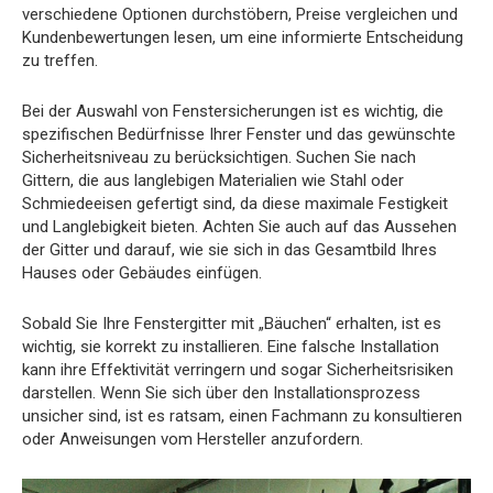
verschiedene Optionen durchstöbern, Preise vergleichen und
Kundenbewertungen lesen, um eine informierte Entscheidung
zu treffen.
Bei der Auswahl von Fenstersicherungen ist es wichtig, die
spezifischen Bedürfnisse Ihrer Fenster und das gewünschte
Sicherheitsniveau zu berücksichtigen. Suchen Sie nach
Gittern, die aus langlebigen Materialien wie Stahl oder
Schmiedeeisen gefertigt sind, da diese maximale Festigkeit
und Langlebigkeit bieten. Achten Sie auch auf das Aussehen
der Gitter und darauf, wie sie sich in das Gesamtbild Ihres
Hauses oder Gebäudes einfügen.
Sobald Sie Ihre Fenstergitter mit „Bäuchen“ erhalten, ist es
wichtig, sie korrekt zu installieren. Eine falsche Installation
kann ihre Effektivität verringern und sogar Sicherheitsrisiken
darstellen. Wenn Sie sich über den Installationsprozess
unsicher sind, ist es ratsam, einen Fachmann zu konsultieren
oder Anweisungen vom Hersteller anzufordern.