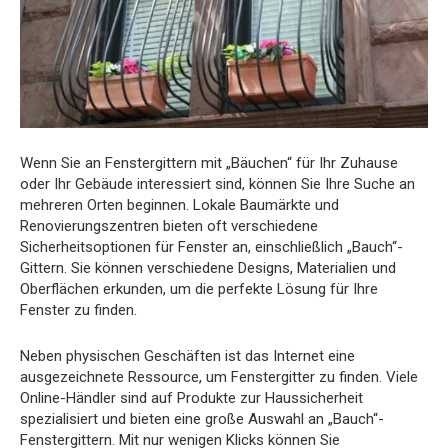
Wenn Sie an Fenstergittern mit „Bäuchen“ für Ihr Zuhause
oder Ihr Gebäude interessiert sind, können Sie Ihre Suche an
mehreren Orten beginnen. Lokale Baumärkte und
Renovierungszentren bieten oft verschiedene
Sicherheitsoptionen für Fenster an, einschließlich „Bauch“-
Gittern. Sie können verschiedene Designs, Materialien und
Oberflächen erkunden, um die perfekte Lösung für Ihre
Fenster zu finden.
Neben physischen Geschäften ist das Internet eine
ausgezeichnete Ressource, um Fenstergitter zu finden. Viele
Online-Händler sind auf Produkte zur Haussicherheit
spezialisiert und bieten eine große Auswahl an „Bauch“-
Fenstergittern. Mit nur wenigen Klicks können Sie