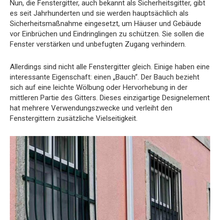
Nun, die Fenstergitter, auch bekannt als Sicherheitsgitter, gibt
es seit Jahrhunderten und sie werden hauptsächlich als
Sicherheitsmaßnahme eingesetzt, um Häuser und Gebäude
vor Einbrüchen und Eindringlingen zu schützen. Sie sollen die
Fenster verstärken und unbefugten Zugang verhindern.
Allerdings sind nicht alle Fenstergitter gleich. Einige haben eine
interessante Eigenschaft: einen „Bauch“. Der Bauch bezieht
sich auf eine leichte Wölbung oder Hervorhebung in der
mittleren Partie des Gitters. Dieses einzigartige Designelement
hat mehrere Verwendungszwecke und verleiht den
Fenstergittern zusätzliche Vielseitigkeit.