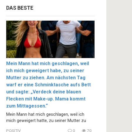
DAS BESTE
Mein Mann hat mich geschlagen, weil
ich mich geweigert habe, zu seiner
Mutter zu ziehen. Am nächsten Tag
warf er eine Schminktasche aufs Bett
und sagte: „Verdeck deine blauen
Flecken mit Make-up. Mama kommt
zum Mittagessen.“
Mein Mann hat mich geschlagen, weil ich
mich geweigert hatte, zu seiner Mutter zu
POSITIV
0
70