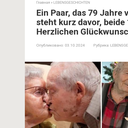
Главная
»
LEBENSGESCHICHTEN
Ein Paar, das 79 Jahre v
steht kurz davor, beide
Herzlichen Glückwunsc
Опубликовано:
03.10.2024
Рубрика:
LEBENSG