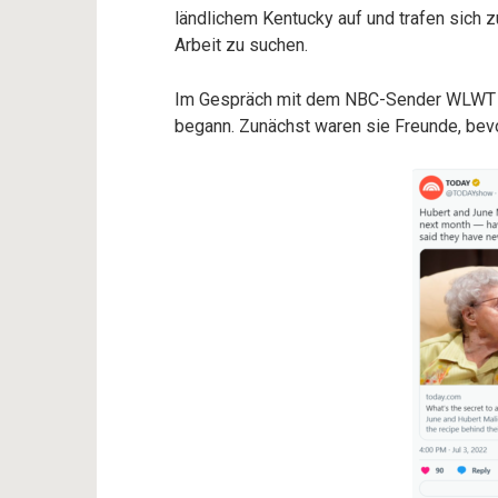
ländlichem Kentucky auf und trafen sich 
Arbeit zu suchen.
Im Gespräch mit dem NBC-Sender WLWT erz
begann. Zunächst waren sie Freunde, bevo