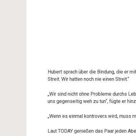
Hubert sprach über die Bindung, die er mit 
Streit. Wir hatten noch nie einen Streit.“
„Wir sind nicht ohne Probleme durchs Le
uns gegenseitig weh zu tun“, fügte er hinz
„Wenn es einmal kontrovers wird, muss ma
Laut TODAY genießen das Paar jeden Abe