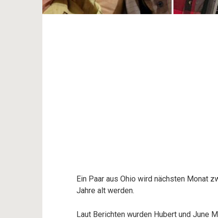
Ein Paar aus Ohio wird nächsten Monat zw
Jahre alt werden.
Laut Berichten wurden Hubert und June M