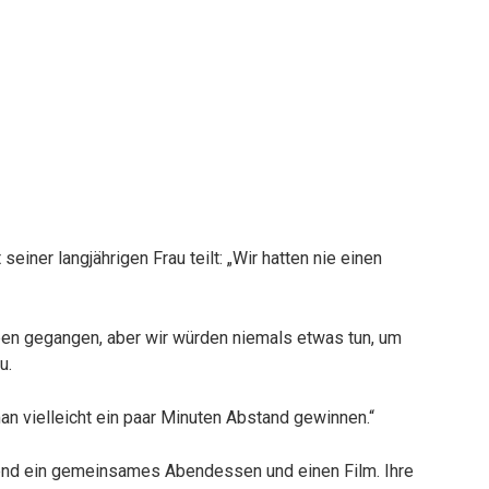
seiner langjährigen Frau teilt: „Wir hatten nie einen
ben gegangen, aber wir würden niemals etwas tun, um
u.
n vielleicht ein paar Minuten Abstand gewinnen.“
nd ein gemeinsames Abendessen und einen Film. Ihre