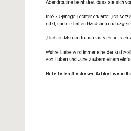
Abendroutine beinhaltet, dass sie sich 
Ihre 70-jährige Tochter erklärte: „Ich set
sitzt, und sie halten Händchen und sagen 
„Und am Morgen freuen sie sich so, sich 
Wahre Liebe wird immer eine der kraftvoll
von Hubert und June zaubern einem einfac
Bitte teilen Sie diesen Artikel, wenn I