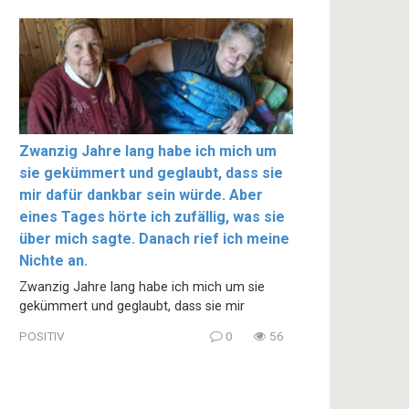
Zwanzig Jahre lang habe ich mich um
sie gekümmert und geglaubt, dass sie
mir dafür dankbar sein würde. Aber
eines Tages hörte ich zufällig, was sie
über mich sagte. Danach rief ich meine
Nichte an.
Zwanzig Jahre lang habe ich mich um sie
gekümmert und geglaubt, dass sie mir
POSITIV
0
56