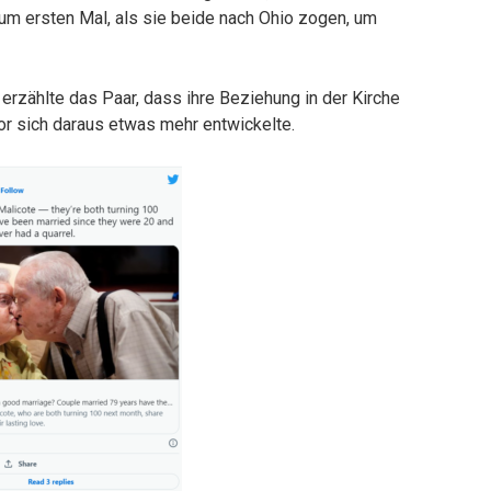
zum ersten Mal, als sie beide nach Ohio zogen, um
ählte das Paar, dass ihre Beziehung in der Kirche
r sich daraus etwas mehr entwickelte.