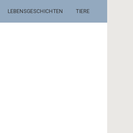
LEBENSGESCHICHTEN
TIERE