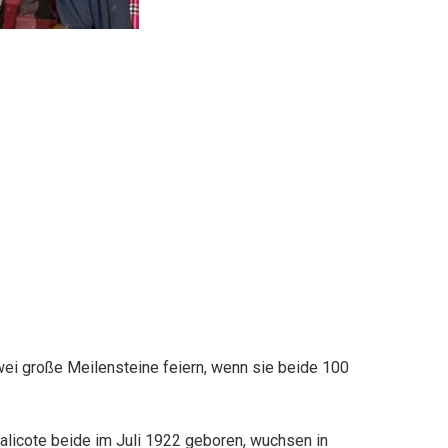
ei große Meilensteine feiern, wenn sie beide 100
alicote beide im Juli 1922 geboren, wuchsen in