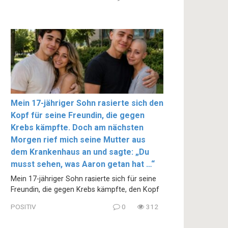
Mein 17-jähriger Sohn rasierte sich den
Kopf für seine Freundin, die gegen
Krebs kämpfte. Doch am nächsten
Morgen rief mich seine Mutter aus
dem Krankenhaus an und sagte: „Du
musst sehen, was Aaron getan hat …“
Mein 17-jähriger Sohn rasierte sich für seine
Freundin, die gegen Krebs kämpfte, den Kopf
POSITIV
0
312