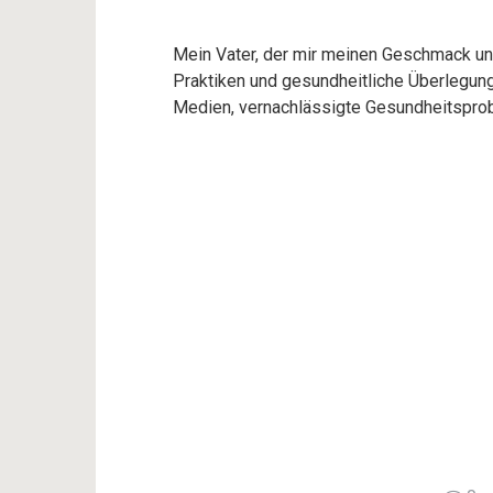
Mein Vater, der mir meinen Geschmack und
Praktiken und gesundheitliche Überlegung
Medien, vernachlässigte Gesundheitsprob