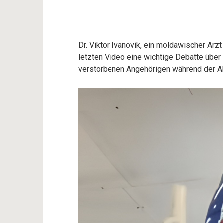
Dr. Viktor Ivanovik, ein moldawischer Arz
letzten Video eine wichtige Debatte über
verstorbenen Angehörigen während der 