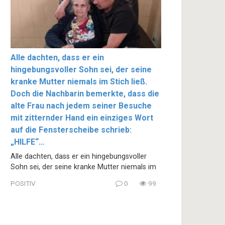
Alle dachten, dass er ein
hingebungsvoller Sohn sei, der seine
kranke Mutter niemals im Stich ließ.
Doch die Nachbarin bemerkte, dass die
alte Frau nach jedem seiner Besuche
mit zitternder Hand ein einziges Wort
auf die Fensterscheibe schrieb:
„HILFE“…
Alle dachten, dass er ein hingebungsvoller
Sohn sei, der seine kranke Mutter niemals im
POSITIV
0
99