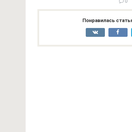
0
Понравилась стать