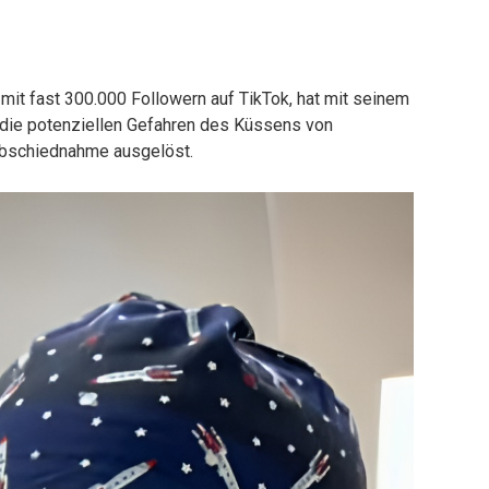
t mit fast 300.000 Followern auf TikTok, hat mit seinem
 die potenziellen Gefahren des Küssens von
Abschiednahme ausgelöst.