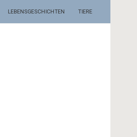
LEBENSGESCHICHTEN
TIERE