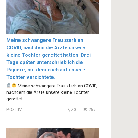
Meine schwangere Frau starb an
COVID, nachdem die Ärzte unsere
kleine Tochter gerettet hatten. Drei
Tage später unterschrieb ich die
Papiere, mit denen ich auf unsere
Tochter verzichtete.
Meine schwangere Frau starb an COVID,
nachdem die Ärzte unsere kleine Tochter
gerettet
POSITIV
0
267