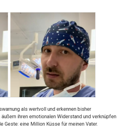
warnung als wertvoll und erkennen bisher
n äußern ihren emotionalen Widerstand und verknüpfen
de Geste: eine Million Küsse für meinen Vater.