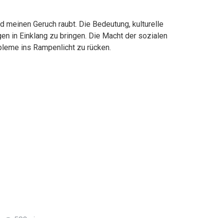
 meinen Geruch raubt. Die Bedeutung, kulturelle
en in Einklang zu bringen. Die Macht der sozialen
leme ins Rampenlicht zu rücken.