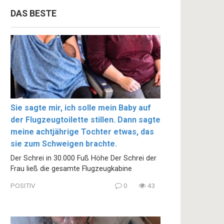
DAS BESTE
Sie sagte mir, ich solle mein Baby auf
der Flugzeugtoilette stillen. Dann sagte
meine achtjährige Tochter etwas, das
sie zum Schweigen brachte.
Der Schrei in 30.000 Fuß Höhe Der Schrei der
Frau ließ die gesamte Flugzeugkabine
POSITIV
0
43