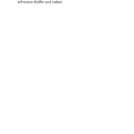
erfrorene Wölfin und neben