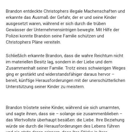
Brandon entdeckte Christophers illegale Machenschaften und
erkannte das Ausmaß der Gefahr, der er und seine Kinder
ausgesetzt waren, während er sich durch die trüben
Gewässer der Unternehmensintrigen bewegte. Mit Hilfe der
Polizei konnte Brandon seine Familie schützen und
Christophers Pläne vereiteln.
Schließlich erkannte Brandon, dass die wahre Reichtum nicht
im materiellen Besitz lag, sondern in der Liebe und dem
Zusammenhalt seiner Familie. Trotz eines schwierigen Weges
ging er gestärkt und widerstandsfähiger daraus hervor –
bereit, künftige Herausforderungen mit der unerschütterlichen
Unterstützung seiner Kinder zu meistern.
Brandon tröstete seine Kinder, während sie sich umarmten,
und sagte ihnen, dass sie – solange sie zusammenblieben –
das Wertvollste überhaupt besäßen: die Liebe. Ihre Beziehung
würde sie durch die Herausforderungen des Lebens führen