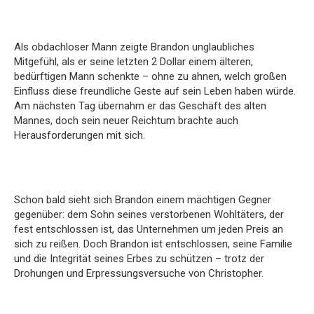
Als obdachloser Mann zeigte Brandon unglaubliches
Mitgefühl, als er seine letzten 2 Dollar einem älteren,
bedürftigen Mann schenkte – ohne zu ahnen, welch großen
Einfluss diese freundliche Geste auf sein Leben haben würde.
Am nächsten Tag übernahm er das Geschäft des alten
Mannes, doch sein neuer Reichtum brachte auch
Herausforderungen mit sich.
Schon bald sieht sich Brandon einem mächtigen Gegner
gegenüber: dem Sohn seines verstorbenen Wohltäters, der
fest entschlossen ist, das Unternehmen um jeden Preis an
sich zu reißen. Doch Brandon ist entschlossen, seine Familie
und die Integrität seines Erbes zu schützen – trotz der
Drohungen und Erpressungsversuche von Christopher.