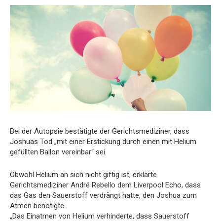
Bei der Autopsie bestätigte der Gerichtsmediziner, dass
Joshuas Tod „mit einer Erstickung durch einen mit Helium
gefüllten Ballon vereinbar“ sei.
Obwohl Helium an sich nicht giftig ist, erklärte
Gerichtsmediziner André Rebello dem Liverpool Echo, dass
das Gas den Sauerstoff verdrängt hatte, den Joshua zum
Atmen benötigte.
„Das Einatmen von Helium verhinderte, dass Sauerstoff