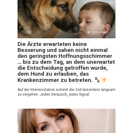
TIERE
0
203 views
Die Ärzte erwarteten keine
Besserung und sahen nicht einmal
den geringsten Hoffnungsschimmer
… bis zu dem Tag, an dem unerwartet
die Entscheidung getroffen wurde,
dem Hund zu erlauben, das
Krankenzimmer zu betreten.
Auf der Intensivstation scheint die Zeit besonders langsam
zu vergehen. Jedes Geräusch, jedes Signal