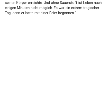
seinen Körper erreichte. Und ohne Sauerstoff ist Leben nach
einigen Minuten nicht möglich. Es war ein extrem tragischer
Tag, denn er hatte mit einer Feier begonnen.“