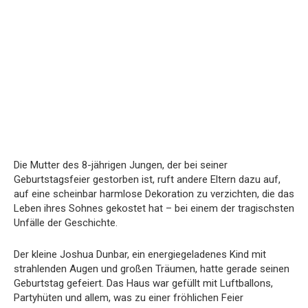
Die Mutter des 8-jährigen Jungen, der bei seiner
Geburtstagsfeier gestorben ist, ruft andere Eltern dazu auf,
auf eine scheinbar harmlose Dekoration zu verzichten, die das
Leben ihres Sohnes gekostet hat – bei einem der tragischsten
Unfälle der Geschichte.
Der kleine Joshua Dunbar, ein energiegeladenes Kind mit
strahlenden Augen und großen Träumen, hatte gerade seinen
Geburtstag gefeiert. Das Haus war gefüllt mit Luftballons,
Partyhüten und allem, was zu einer fröhlichen Feier