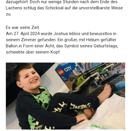
dazugehört. Doch nur wenige Stunden nach dem Ende des
Lachens schlug das Schicksal auf die unvorstellbarste Weise
zu.
Es war seine Zeit.
Am 27. April 2024 wurde Joshua leblos und bewusstlos in
seinem Zimmer gefunden. Ein großer, mit Helium gefüllter
Ballon in Form einer Acht, das Symbol seines Geburtstags,
schwebte über seinem Kopf.