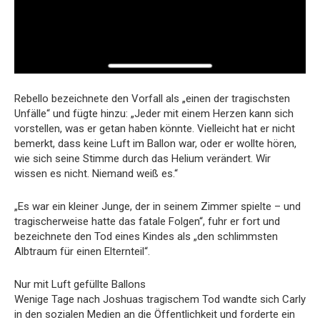
Rebello bezeichnete den Vorfall als „einen der tragischsten
Unfälle“ und fügte hinzu: „Jeder mit einem Herzen kann sich
vorstellen, was er getan haben könnte. Vielleicht hat er nicht
bemerkt, dass keine Luft im Ballon war, oder er wollte hören,
wie sich seine Stimme durch das Helium verändert. Wir
wissen es nicht. Niemand weiß es.“
„Es war ein kleiner Junge, der in seinem Zimmer spielte – und
tragischerweise hatte das fatale Folgen“, fuhr er fort und
bezeichnete den Tod eines Kindes als „den schlimmsten
Albtraum für einen Elternteil“.
Nur mit Luft gefüllte Ballons
Wenige Tage nach Joshuas tragischem Tod wandte sich Carly
in den sozialen Medien an die Öffentlichkeit und forderte ein