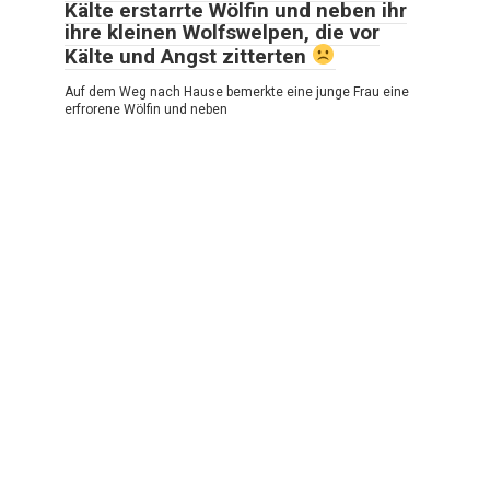
Kälte erstarrte Wölfin und neben ihr
ihre kleinen Wolfswelpen, die vor
Kälte und Angst zitterten
Auf dem Weg nach Hause bemerkte eine junge Frau eine
erfrorene Wölfin und neben